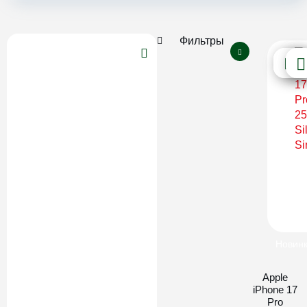
Фильтры
Новин
Apple
iPhone 17
Pro