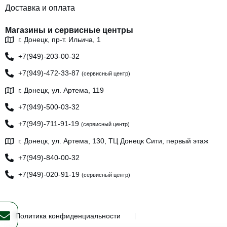
Доставка и оплата
Магазины и сервисные центры
г. Донецк, пр-т. Ильича, 1
+7(949)-203-00-32
+7(949)-472-33-87
(сервисный центр)
г. Донецк, ул. Артема, 119
+7(949)-500-03-32
+7(949)-711-91-19
(сервисный центр)
г. Донецк, ул. Артема, 130, ТЦ Донецк Сити, первый этаж
+7(949)-840-00-32
+7(949)-020-91-19
(сервисный центр)
Политика конфиденциальности