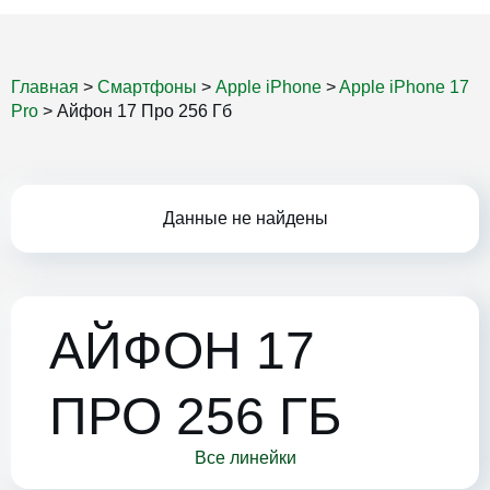
Главная
>
Смартфоны
>
Apple iPhone
>
Apple iPhone 17
Pro
>
Айфон 17 Про 256 Гб
Данные не найдены
АЙФОН 17
ПРО 256 ГБ
Все линейки