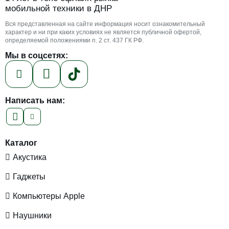
мобильной техники в ДНР
Вся представленная на сайте информация носит ознакомительный
характер и ни при каких условиях не является публичной офертой,
определяемой положениями п. 2 ст. 437 ГК РФ.
Мы в соцсетях:
Написать нам:
Каталог
Акустика
Гаджеты
Компьютеры Apple
Наушники