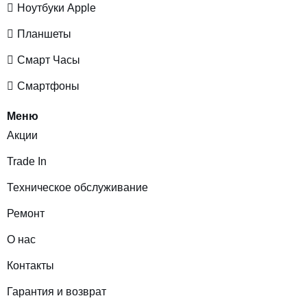
Ноутбуки Apple
Планшеты
Смарт Часы
Смартфоны
Меню
Акции
Trade In
Техническое обслуживание
Ремонт
О нас
Контакты
Гарантия и возврат