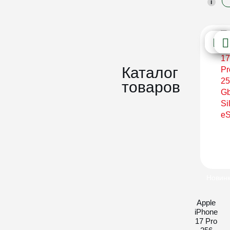
i
Каталог
товаров
Новин
Apple
iPhone
17 Pro