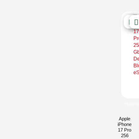
Новин
Apple
iPhone
17 Pro
256