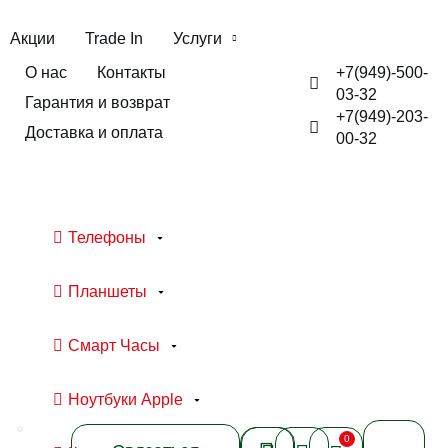
Акции
Trade In
Услуги
+7(949)-500-
О нас
Контакты
03-32
Гарантия и возврат
+7(949)-203-
Доставка и оплата
00-32
Телефоны
Планшеты
Смарт Часы
Ноутбуки Apple
0