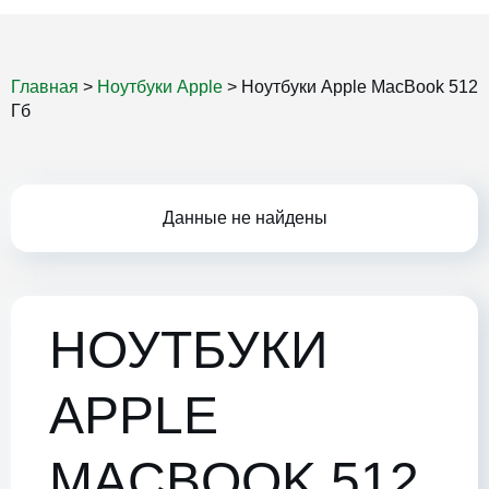
Главная
>
Ноутбуки Apple
>
Ноутбуки Apple MacBook 512
Гб
Данные не найдены
НОУТБУКИ
APPLE
MACBOOK 512