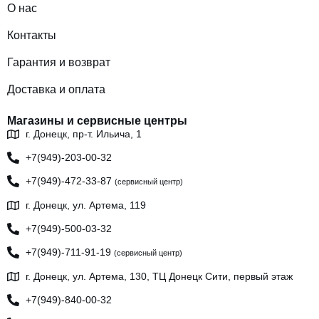
О нас
Контакты
Гарантия и возврат
Доставка и оплата
Магазины и сервисные центры
г. Донецк, пр-т. Ильича, 1
+7(949)-203-00-32
+7(949)-472-33-87
(сервисный центр)
г. Донецк, ул. Артема, 119
+7(949)-500-03-32
+7(949)-711-91-19
(сервисный центр)
г. Донецк, ул. Артема, 130, ТЦ Донецк Сити, первый этаж
+7(949)-840-00-32