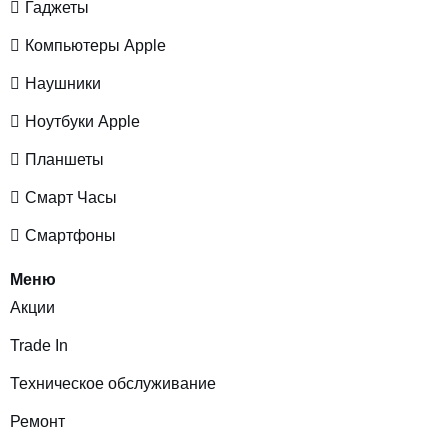
Гаджеты
Компьютеры Apple
Наушники
Ноутбуки Apple
Планшеты
Смарт Часы
Смартфоны
Меню
Акции
Trade In
Техническое обслуживание
Ремонт