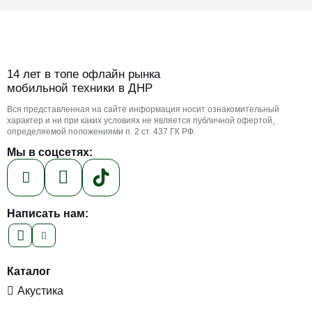
14 лет в топе офлайн рынка
мобильной техники в ДНР
Вся представленная на сайте информация носит ознакомительный
характер и ни при каких условиях не является публичной офертой,
определяемой положениями п. 2 ст. 437 ГК РФ.
Мы в соцсетях:
Написать нам:
Каталог
Акустика