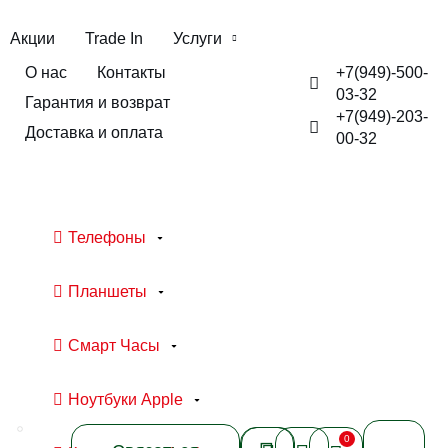
Акции
Trade In
Услуги
+7(949)-500-
О нас
Контакты
03-32
Гарантия и возврат
+7(949)-203-
Доставка и оплата
00-32
Телефоны
Планшеты
Смарт Часы
Ноутбуки Apple
0