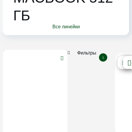
ГБ
Все линейки
Фильтры