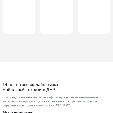
14 лет в топе офлайн рынка
мобильной техники в ДНР
Вся представленная на сайте информация носит ознакомительный
характер и ни при каких условиях не является публичной офертой,
определяемой положениями п. 2 ст. 437 ГК РФ.
Мы в соцсетях: