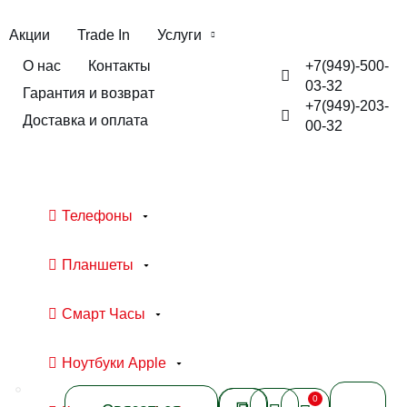
Акции
Trade In
Услуги
+7(949)-500-
О нас
Контакты
03-32
Гарантия и возврат
+7(949)-203-
Доставка и оплата
00-32
Телефоны
Планшеты
Смарт Часы
Ноутбуки Apple
0