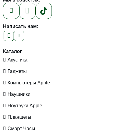
Написать нам:
Каталог
Акустика
Гаджеты
Компьютеры Apple
Наушники
Ноутбуки Apple
Планшеты
Смарт Часы