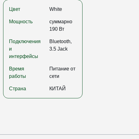
Цвет
White
Мощность
суммарно
190 Вт
Подключения
Bluetooth,
и
3.5 Jack
интерфейсы
Время
Питание от
работы
сети
Страна
КИТАЙ