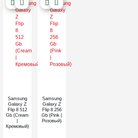
Новинка
Новинка
Samsung
Samsung
Galaxy Z
Galaxy Z
Flip 8 512
Flip 8 256
Gb (Cream
Gb (Pink |
|
Розовый)
Кремовый)