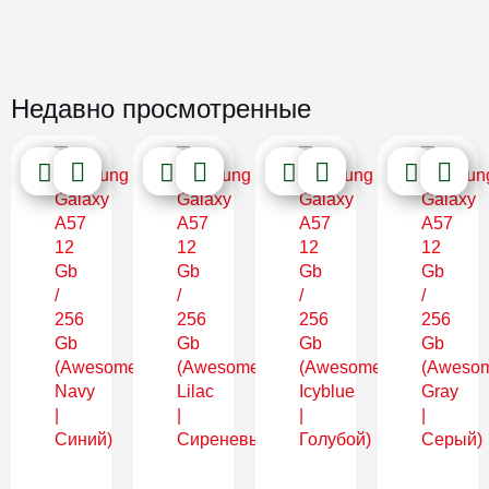
Недавно просмотренные
Новинка
Новинка
Новинка
Новинка