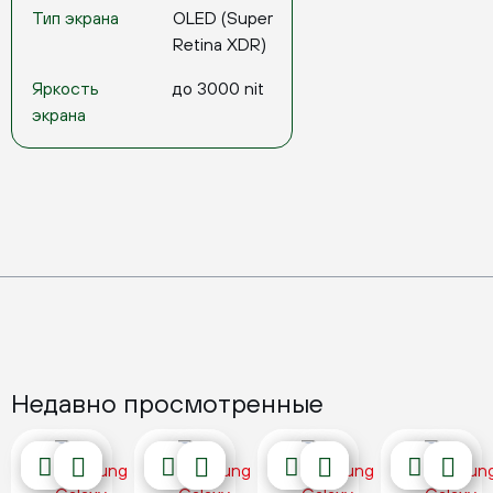
Тип экрана
OLED (Super
Retina XDR)
Яркость
до 3000 nit
экрана
Недавно просмотренные