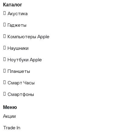
Каталог
Акустика
Гаджеты
Компьютеры Apple
Наушники
Ноутбуки Apple
Планшеты
Смарт Часы
Смартфоны
Меню
Акции
Trade In