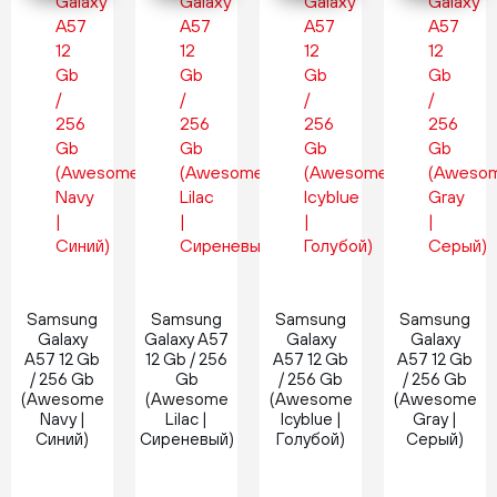
Новинка
Новинка
Новинка
Новинка
Samsung
Samsung
Samsung
Samsung
Galaxy
Galaxy A57
Galaxy
Galaxy
A57 12 Gb
12 Gb / 256
A57 12 Gb
A57 12 Gb
/ 256 Gb
Gb
/ 256 Gb
/ 256 Gb
(Awesome
(Awesome
(Awesome
(Awesome
Navy |
Lilac |
Icyblue |
Gray |
Синий)
Сиреневый)
Голубой)
Серый)