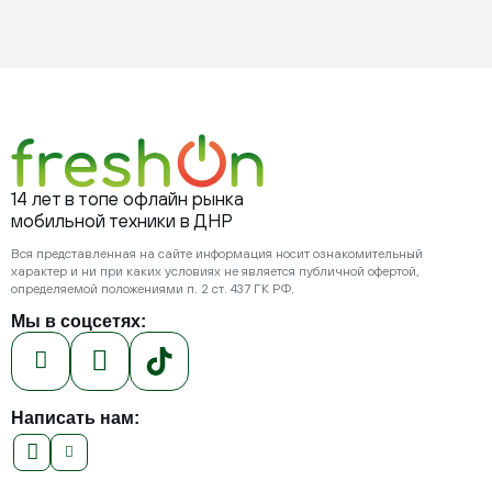
14 лет в топе офлайн рынка
мобильной техники в ДНР
Вся представленная на сайте информация носит ознакомительный
характер и ни при каких условиях не является публичной офертой,
определяемой положениями п. 2 ст. 437 ГК РФ.
Мы в соцсетях:
Написать нам: