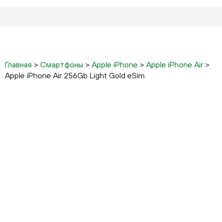
Главная
>
Смартфоны
>
Apple iPhone
>
Apple iPhone Air
>
Apple iPhone Air 256Gb Light Gold eSim