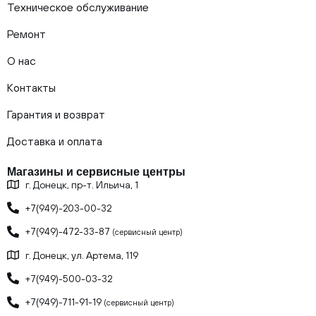
Техническое обслуживание
Ремонт
О нас
Контакты
Гарантия и возврат
Доставка и оплата
Магазины и сервисные центры
г. Донецк, пр-т. Ильича, 1
+7(949)-203-00-32
+7(949)-472-33-87
(сервисный центр)
г. Донецк, ул. Артема, 119
+7(949)-500-03-32
+7(949)-711-91-19
(сервисный центр)