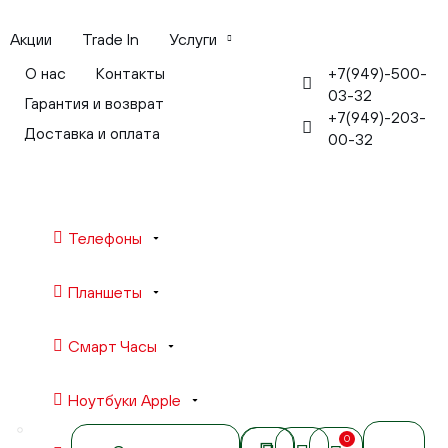
Акции
Trade In
Услуги
+7(949)-500-
О нас
Контакты
03-32
Гарантия и возврат
+7(949)-203-
Доставка и оплата
00-32
Телефоны
Планшеты
Смарт Часы
Ноутбуки Apple
0