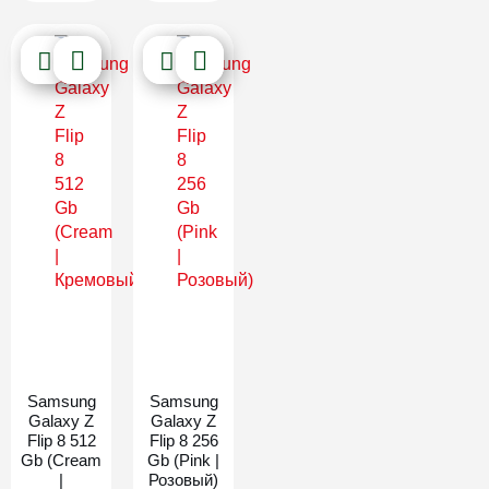
Новинка
Новинка
Samsung
Samsung
Galaxy Z
Galaxy Z
Flip 8 512
Flip 8 256
Gb (Cream
Gb (Pink |
|
Розовый)