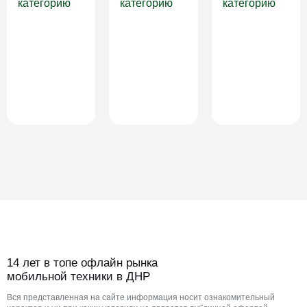
категорию
категорию
категорию
14 лет в топе офлайн рынка
мобильной техники в ДНР
Вся представленная на сайте информация носит ознакомительный