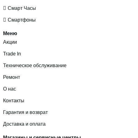
Смарт Часы
Смартфоны
Меню
Акции
Trade In
Техническое обслуживание
Ремонт
О нас
Контакты
Гарантия и возврат
Доставка и оплата
Магазины и сервисные центры