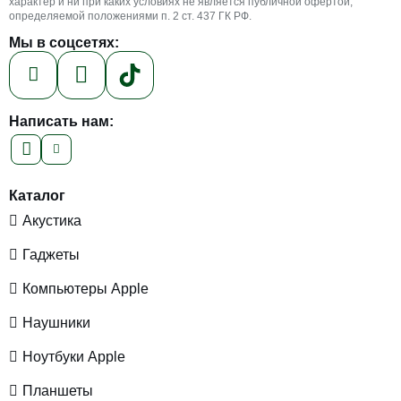
характер и ни при каких условиях не является публичной офертой,
определяемой положениями п. 2 ст. 437 ГК РФ.
Мы в соцсетях:
Написать нам:
Каталог
Акустика
Гаджеты
Компьютеры Apple
Наушники
Ноутбуки Apple
Планшеты