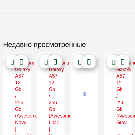
Недавно просмотренные