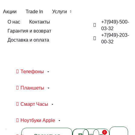
Акции
Trade In
Услуги
+7(949)-500-
О нас
Контакты
03-32
Гарантия и возврат
+7(949)-203-
Доставка и оплата
00-32
Телефоны
Планшеты
Смарт Часы
Ноутбуки Apple
0