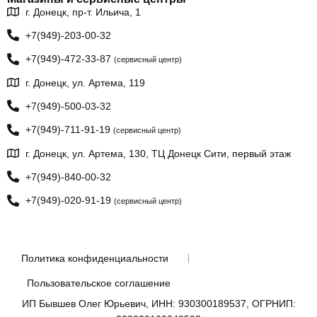
г. Донецк, пр-т. Ильича, 1
+7(949)-203-00-32
+7(949)-472-33-87
(сервисный центр)
г. Донецк, ул. Артема, 119
+7(949)-500-03-32
+7(949)-711-91-19
(сервисный центр)
г. Донецк, ул. Артема, 130, ТЦ Донецк Сити, первый этаж
+7(949)-840-00-32
+7(949)-020-91-19
(сервисный центр)
Политика конфиденциальности
Пользовательское соглашение
ИП Бывшев Олег Юрьевич, ИНН: 930300189537, ОГРНИП: