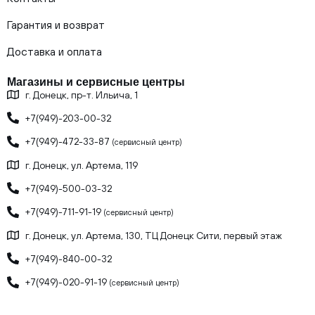
Гарантия и возврат
Доставка и оплата
Магазины и сервисные центры
г. Донецк, пр-т. Ильича, 1
+7(949)-203-00-32
+7(949)-472-33-87
(сервисный центр)
г. Донецк, ул. Артема, 119
+7(949)-500-03-32
+7(949)-711-91-19
(сервисный центр)
г. Донецк, ул. Артема, 130, ТЦ Донецк Сити, первый этаж
+7(949)-840-00-32
+7(949)-020-91-19
(сервисный центр)