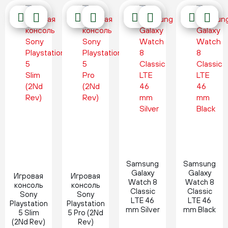
Новинка
Новинка
Samsung
Samsung
Galaxy
Galaxy
Игровая
Игровая
Watch 8
Watch 8
консоль
консоль
Classic
Classic
Sony
Sony
LTE 46
LTE 46
Playstation
Playstation
mm Silver
mm Black
5 Slim
5 Pro (2Nd
(2Nd Rev)
Rev)