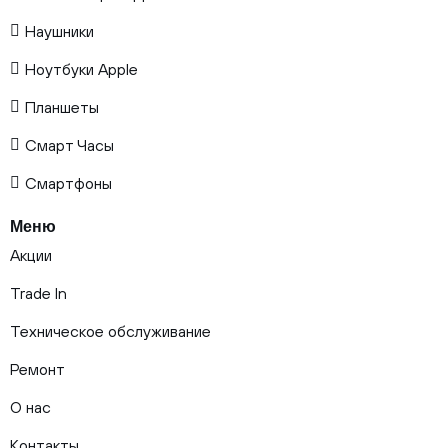
Наушники
Ноутбуки Apple
Планшеты
Смарт Часы
Смартфоны
Меню
Акции
Trade In
Техническое обслуживание
Ремонт
О нас
Контакты