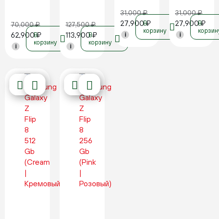
31,000
₽
31,000
₽
27,900
₽
27,900
₽
В
В
70,000
₽
127,500
₽
корзину
корзин
62,900
₽
113,900
₽
В
В
i
i
корзину
корзину
i
i
Новинка
Новинка