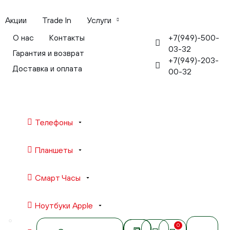
Акции
Trade In
Услуги
+7(949)-500-
О нас
Контакты
03-32
Гарантия и возврат
+7(949)-203-
Доставка и оплата
00-32
Телефоны
Планшеты
Смарт Часы
Ноутбуки Apple
0