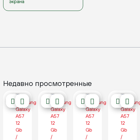
экрана
Недавно просмотренные