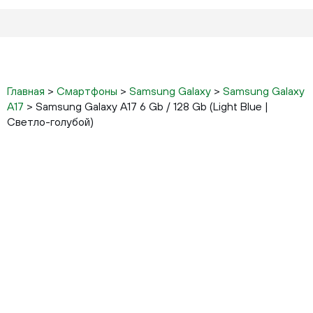
Главная
>
Смартфоны
>
Samsung Galaxy
>
Samsung Galaxy
A17
>
Samsung Galaxy A17 6 Gb / 128 Gb (Light Blue |
Светло-голубой)