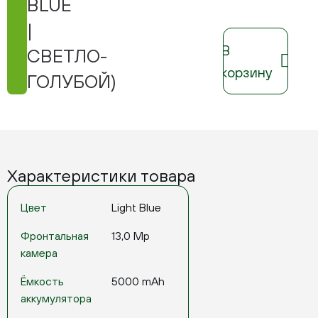
BLUE
|
В
СВЕТЛО-
корзину
ГОЛУБОЙ)
Характеристики товара
Цвет
Light Blue
Фронтальная
13,0 Mp
камера
Ёмкость
5000 mAh
аккумулятора