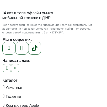
14 лет в топе офлайн рынка
мобильной техники в ДНР
Вся представленная на сайте информация носит ознакомительный
характер и ни при каких условиях не является публичной офертой,
определяемой положениями п. 2 ст. 437 ГК РФ.
Мы в соцсетях:
Написать нам:
Каталог
Акустика
Гаджеты
Компьютеры Apple