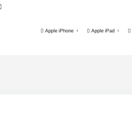
Apple iPhone
Apple iPad