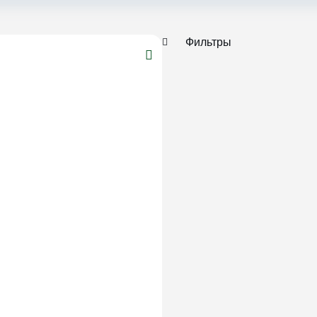
Фильтры