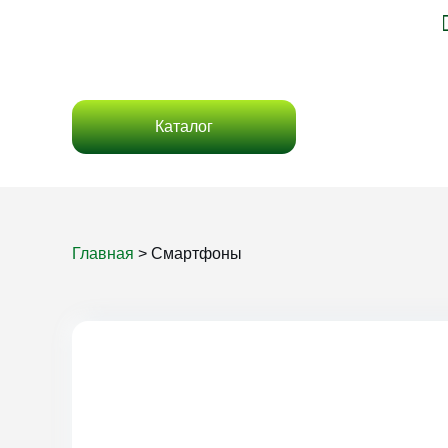
Каталог
Главная
>
Смартфоны