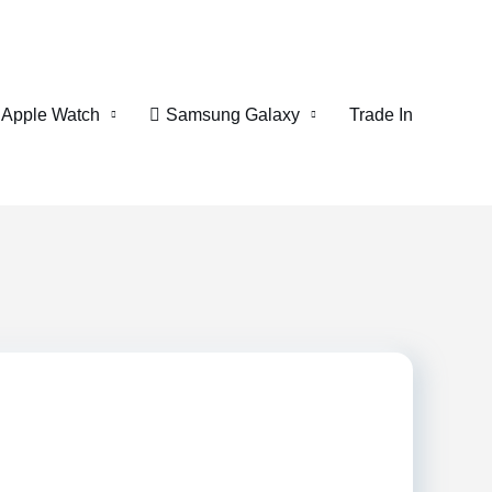
Apple Watch
Samsung Galaxy
Trade In