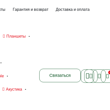
кты
Гарантия и возврат
Доставка и оплата
Планшеты
Связаться
le
Акустика