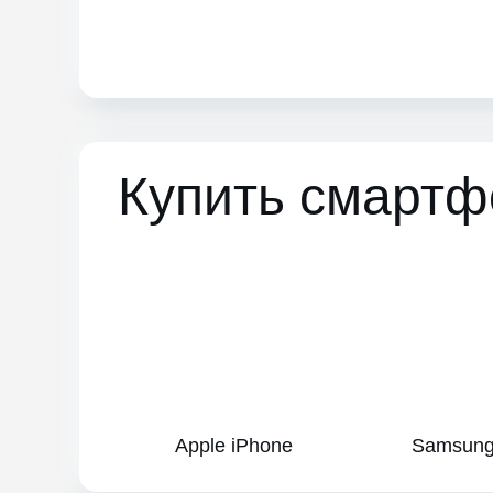
Apple iPhone
Samsung Gal
Купить смартф
Apple iPhone
Samsung