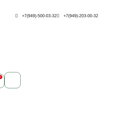
+7(949)-500-03-32
+7(949)-203-00-32
0