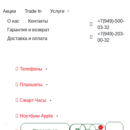
Акции
Trade In
Услуги
+7(949)-500-
О нас
Контакты
03-32
Гарантия и возврат
+7(949)-203-
Доставка и оплата
00-32
Телефоны
Планшеты
Смарт Часы
Ноутбуки Apple
0