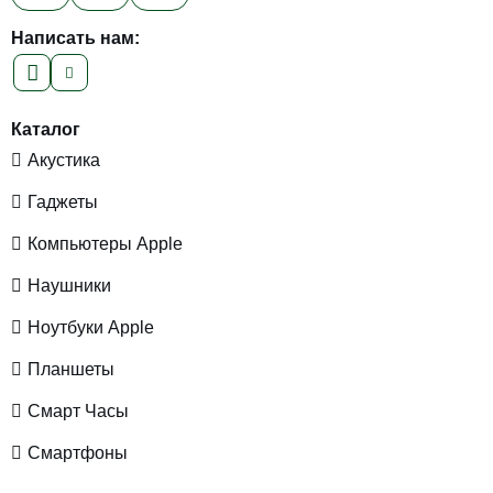
Написать нам:
Каталог
Акустика
Гаджеты
Компьютеры Apple
Наушники
Ноутбуки Apple
Планшеты
Смарт Часы
Смартфоны