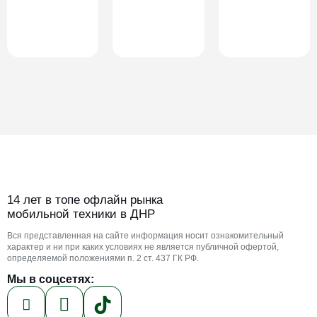
14 лет в топе офлайн рынка
мобильной техники в ДНР
Вся представленная на сайте информация носит ознакомительный
характер и ни при каких условиях не является публичной офертой,
определяемой положениями п. 2 ст. 437 ГК РФ.
Мы в соцсетях: