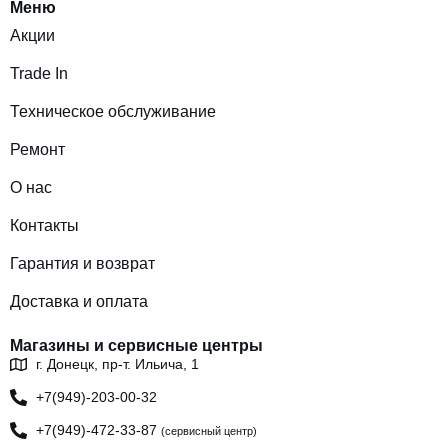
Меню
Акции
Trade In
Техническое обслуживание
Ремонт
О нас
Контакты
Гарантия и возврат
Доставка и оплата
Магазины и сервисные центры
г. Донецк, пр-т. Ильича, 1
+7(949)-203-00-32
+7(949)-472-33-87
(сервисный центр)