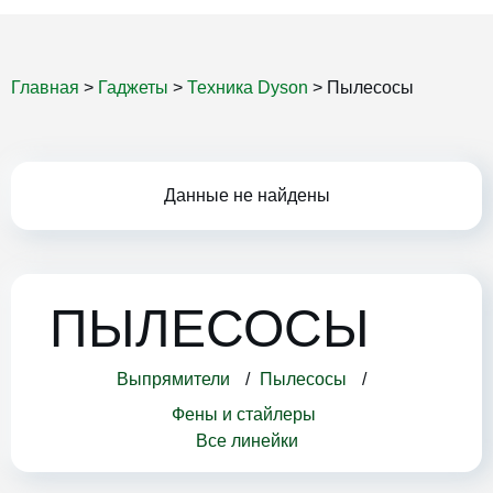
Главная
>
Гаджеты
>
Техника Dyson
>
Пылесосы
Данные не найдены
ПЫЛЕСОСЫ
Выпрямители
 / 
Пылесосы
 / 
Фены и стайлеры
Все линейки