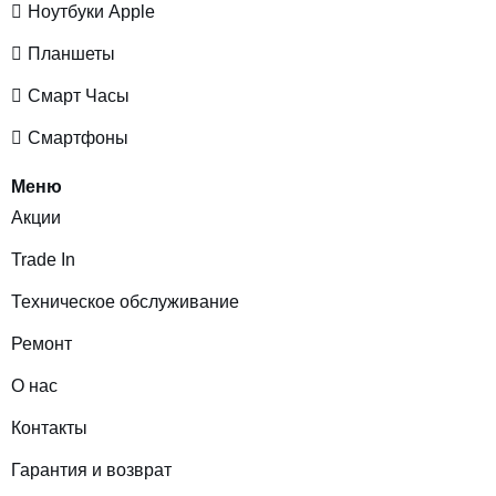
Ноутбуки Apple
Планшеты
Смарт Часы
Смартфоны
Меню
Акции
Trade In
Техническое обслуживание
Ремонт
О нас
Контакты
Гарантия и возврат