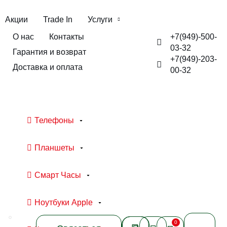
Акции
Trade In
Услуги
+7(949)-500-
О нас
Контакты
03-32
Гарантия и возврат
+7(949)-203-
Доставка и оплата
00-32
Телефоны
Планшеты
Смарт Часы
Ноутбуки Apple
0