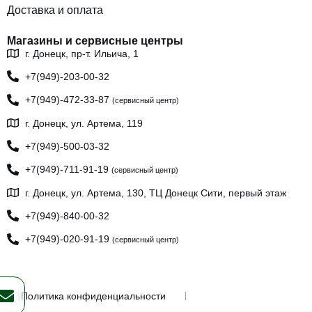
Доставка и оплата
Магазины и сервисные центры
г. Донецк, пр-т. Ильича, 1
+7(949)-203-00-32
+7(949)-472-33-87
(сервисный центр)
г. Донецк, ул. Артема, 119
+7(949)-500-03-32
+7(949)-711-91-19
(сервисный центр)
г. Донецк, ул. Артема, 130, ТЦ Донецк Сити, первый этаж
+7(949)-840-00-32
+7(949)-020-91-19
(сервисный центр)
Политика конфиденциальности