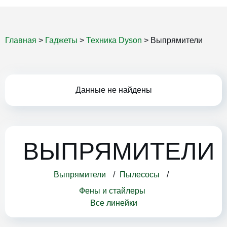
Главная
>
Гаджеты
>
Техника Dyson
>
Выпрямители
Данные не найдены
ВЫПРЯМИТЕЛИ
Выпрямители
 / 
Пылесосы
 / 
Фены и стайлеры
Все линейки