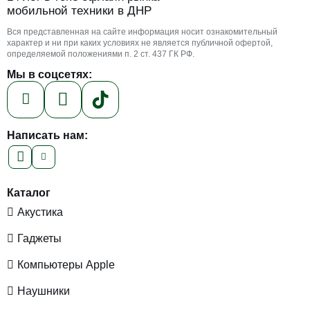
мобильной техники в ДНР
Вся представленная на сайте информация носит ознакомительный
характер и ни при каких условиях не является публичной офертой,
определяемой положениями п. 2 ст. 437 ГК РФ.
Мы в соцсетях:
Написать нам:
Каталог
Акустика
Гаджеты
Компьютеры Apple
Наушники