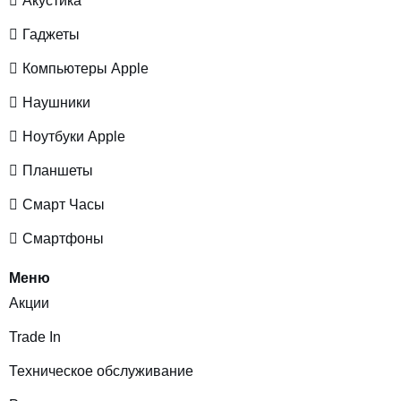
Акустика
Гаджеты
Компьютеры Apple
Наушники
Ноутбуки Apple
Планшеты
Смарт Часы
Смартфоны
Меню
Акции
Trade In
Техническое обслуживание