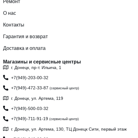
Ремонт
О нас
Контакты
Гарантия и возврат
Доставка и оплата
Магазины и сервисные центры
г. Донецк, пр-т. Ильича, 1
+7(949)-203-00-32
+7(949)-472-33-87
(сервисный центр)
г. Донецк, ул. Артема, 119
+7(949)-500-03-32
+7(949)-711-91-19
(сервисный центр)
г. Донецк, ул. Артема, 130, ТЦ Донецк Сити, первый этаж