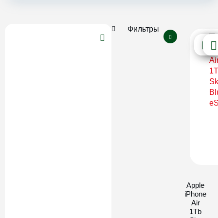
Фильтры
Apple
iPhone
Air
1Tb