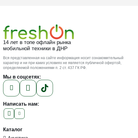
14 лет в топе офлайн рынка
мобильной техники в ДНР
Вся представленная на сайте информация носит ознакомительный
характер и ни при каких условиях не является публичной офертой,
определяемой положениями п. 2 ст. 437 ГК РФ.
Мы в соцсетях:
Написать нам:
Каталог