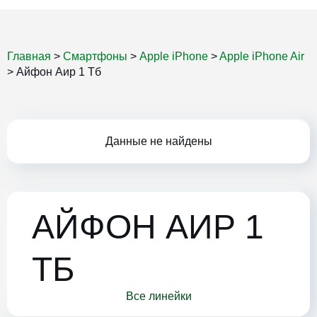
Главная
>
Смартфоны
>
Apple iPhone
>
Apple iPhone Air
>
Айфон Аир 1 Тб
Данные не найдены
АЙФОН АИР 1
ТБ
Все линейки