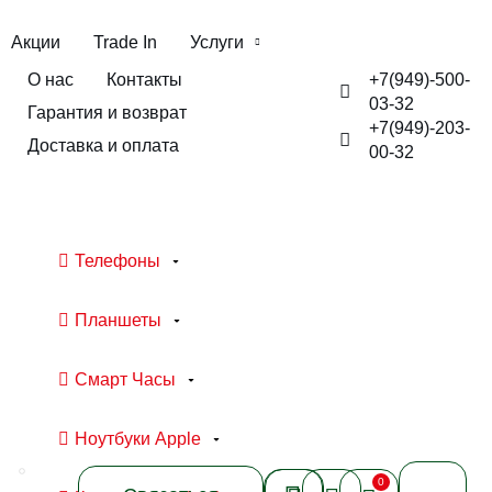
Акции
Trade In
Услуги
+7(949)-500-
О нас
Контакты
03-32
Гарантия и возврат
+7(949)-203-
Доставка и оплата
00-32
Телефоны
Планшеты
Смарт Часы
Ноутбуки Apple
0