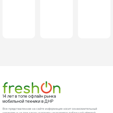
14 лет в топе офлайн рынка
мобильной техники в ДНР
Вся представленная на сайте информация носит ознакомительный
характер и ни при каких условиях не является публичной офертой,