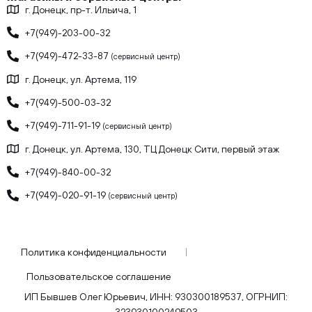
г. Донецк, пр-т. Ильича, 1
+7(949)-203-00-32
+7(949)-472-33-87
(сервисный центр)
г. Донецк, ул. Артема, 119
+7(949)-500-03-32
+7(949)-711-91-19
(сервисный центр)
г. Донецк, ул. Артема, 130, ТЦ Донецк Сити, первый этаж
+7(949)-840-00-32
+7(949)-020-91-19
(сервисный центр)
Политика конфиденциальности
Пользовательское соглашение
ИП Бывшев Олег Юрьевич, ИНН: 930300189537, ОГРНИП:
323930100249503