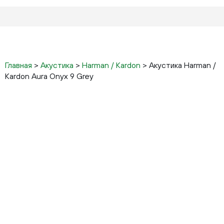
Главная
>
Акустика
>
Harman / Kardon
>
Акустика Harman /
Kardon Aura Onyx 9 Grey