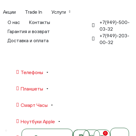
Акции
Trade In
Услуги
+7(949)-500-
О нас
Контакты
03-32
Гарантия и возврат
+7(949)-203-
Доставка и оплата
00-32
Телефоны
Планшеты
Смарт Часы
Ноутбуки Apple
0