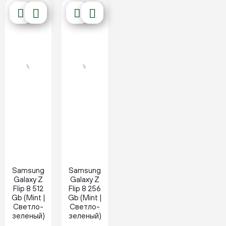
Новинка
Новинка
Samsung
Samsung
Galaxy Z
Galaxy Z
Flip 8 512
Flip 8 256
Gb (Mint |
Gb (Mint |
Светло-
Светло-
зеленый)
зеленый)