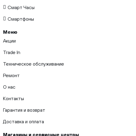
Смарт Часы
Смартфоны
Меню
Акции
Trade In
Техническое обслуживание
Ремонт
О нас
Контакты
Гарантия и возврат
Доставка и оплата
Магазины и сервисные центры