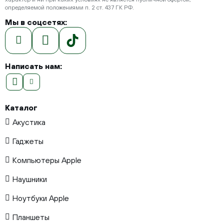
определяемой положениями п. 2 ст. 437 ГК РФ.
Мы в соцсетях:
Написать нам:
Каталог
Акустика
Гаджеты
Компьютеры Apple
Наушники
Ноутбуки Apple
Планшеты