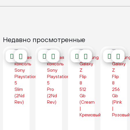
Недавно просмотренные