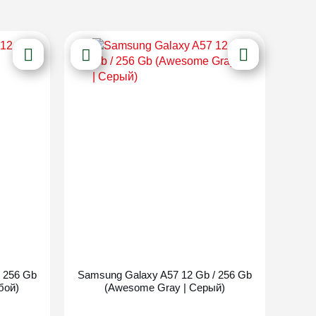
Новинка
 256 Gb
Samsung Galaxy A57 12 Gb / 256 Gb
бой)
(Awesome Gray | Серый)