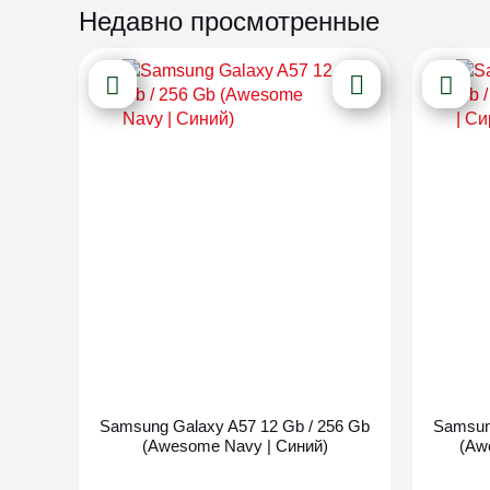
Недавно просмотренные
Новинка
Samsung Galaxy A57 12 Gb / 256 Gb
Samsun
(Awesome Navy | Синий)
(Aw