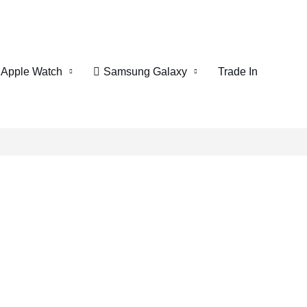
Apple Watch
Samsung Galaxy
Trade In