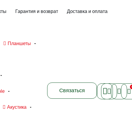
кты
Гарантия и возврат
Доставка и оплата
Планшеты
Связаться
le
Акустика