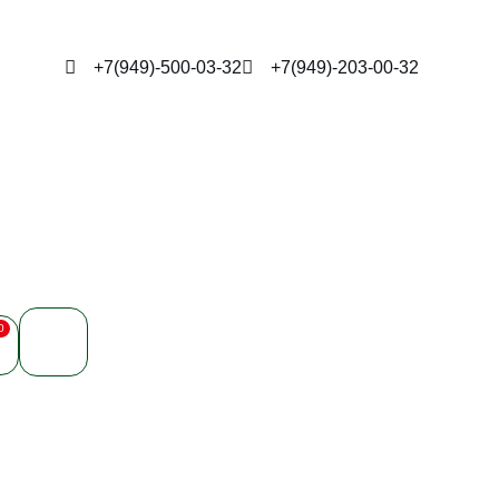
+7(949)-500-03-32
+7(949)-203-00-32
0