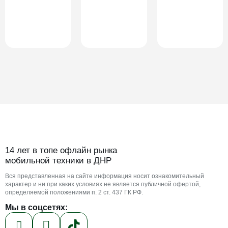
14 лет в топе офлайн рынка
мобильной техники в ДНР
Вся представленная на сайте информация носит ознакомительный
характер и ни при каких условиях не является публичной офертой,
определяемой положениями п. 2 ст. 437 ГК РФ.
Мы в соцсетях: