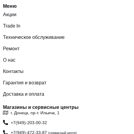
Меню
Акции
Trade In
Техническое обслуживание
Ремонт
О нас
Контакты
Гарантия и возврат
Доставка и оплата
Магазины и сервисные центры
г. Донецк, пр-т. Ильича, 1
+7(949)-203-00-32
+7(949)-472-33-87
(сервисный центр)