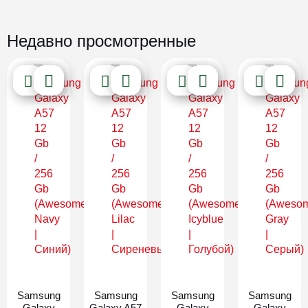
Недавно просмотренные
Новинка
Новинка
Новинка
Новинка
Samsung
Samsung
Samsung
Samsung
Galaxy
Galaxy A57
Galaxy
Galaxy