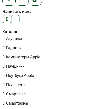
Написать нам:
Каталог
Акустика
Гаджеты
Компьютеры Apple
Наушники
Ноутбуки Apple
Планшеты
Смарт Часы
Смартфоны