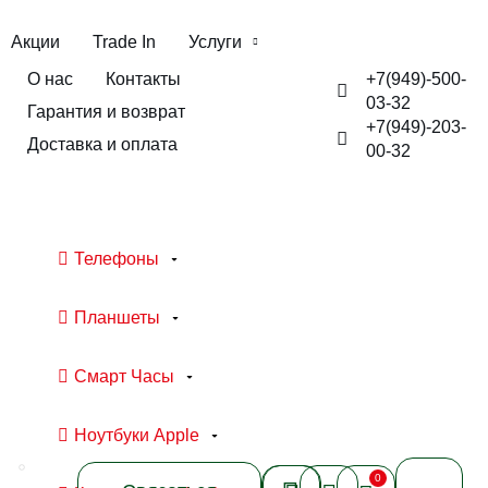
Акции
Trade In
Услуги
+7(949)-500-
О нас
Контакты
03-32
Гарантия и возврат
+7(949)-203-
Доставка и оплата
00-32
Телефоны
Планшеты
Смарт Часы
Ноутбуки Apple
0