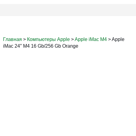
Главная
>
Компьютеры Apple
>
Apple iMac M4
>
Apple
iMac 24″ M4 16 Gb/256 Gb Orange