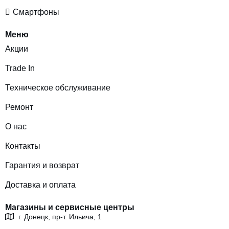
Смартфоны
Меню
Акции
Trade In
Техническое обслуживание
Ремонт
О нас
Контакты
Гарантия и возврат
Доставка и оплата
Магазины и сервисные центры
г. Донецк, пр-т. Ильича, 1