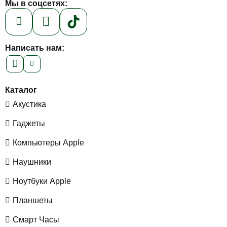
Мы в соцсетях:
Написать нам:
Каталог
Акустика
Гаджеты
Компьютеры Apple
Наушники
Ноутбуки Apple
Планшеты
Смарт Часы