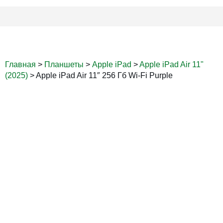
Главная
>
Планшеты
>
Apple iPad
>
Apple iPad Air 11"
(2025)
>
Apple iPad Air 11″ 256 Гб Wi-Fi Purple