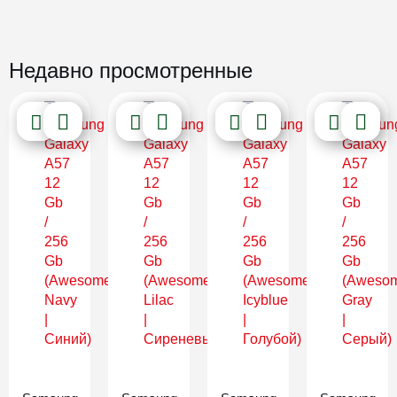
Недавно просмотренные
Новинка
Новинка
Новинка
Новинка