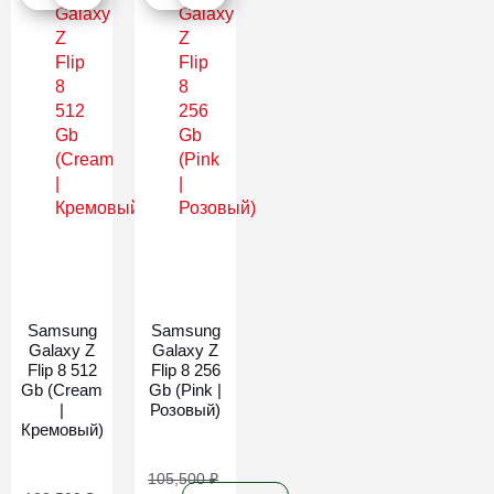
Новинка
Новинка
Samsung
Samsung
Galaxy Z
Galaxy Z
Flip 8 512
Flip 8 256
Gb (Cream
Gb (Pink |
|
Розовый)
Кремовый)
105,500
₽