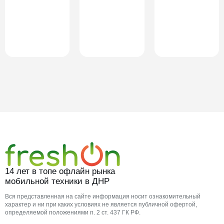
14 лет в топе офлайн рынка
мобильной техники в ДНР
Вся представленная на сайте информация носит ознакомительный
характер и ни при каких условиях не является публичной офертой,
определяемой положениями п. 2 ст. 437 ГК РФ.