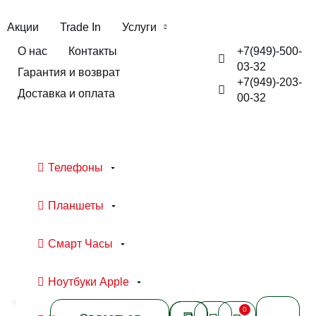
Акции
Trade In
Услуги
+7(949)-500-
О нас
Контакты
03-32
Гарантия и возврат
+7(949)-203-
Доставка и оплата
00-32
Телефоны
Планшеты
Смарт Часы
Ноутбуки Apple
0