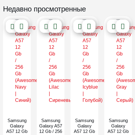
Недавно просмотренные
Новинка
Новинка
Новинка
Новинка
Samsung
Samsung
Samsung
Samsung
Galaxy
Galaxy A57
Galaxy
Galaxy
A57 12 Gb
12 Gb / 256
A57 12 Gb
A57 12 Gb