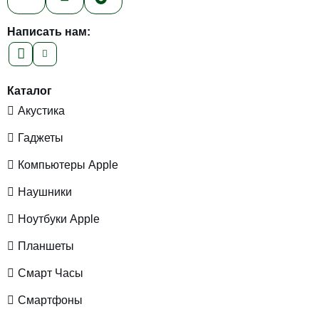
Написать нам:
Каталог
Акустика
Гаджеты
Компьютеры Apple
Наушники
Ноутбуки Apple
Планшеты
Смарт Часы
Смартфоны