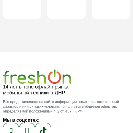
14 лет в топе офлайн рынка
мобильной техники в ДНР
Вся представленная на сайте информация носит ознакомительный
характер и ни при каких условиях не является публичной офертой,
определяемой положениями п. 2 ст. 437 ГК РФ.
Мы в соцсетях: