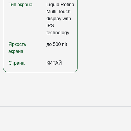
Тип экрана
Liquid Retina
Multi-Touch
display with
IPS
technology
Яркость
до 500 nit
экрана
Страна
КИТАЙ