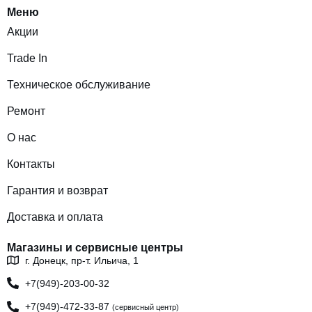
Меню
Акции
Trade In
Техническое обслуживание
Ремонт
О нас
Контакты
Гарантия и возврат
Доставка и оплата
Магазины и сервисные центры
г. Донецк, пр-т. Ильича, 1
+7(949)-203-00-32
+7(949)-472-33-87
(сервисный центр)