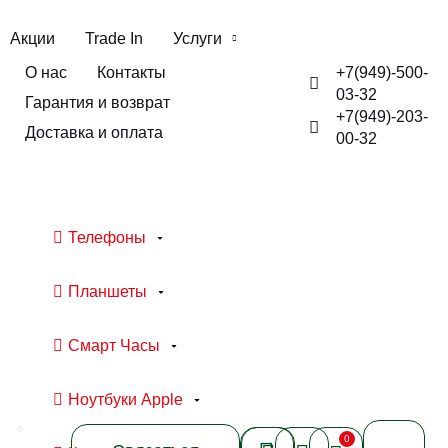
Акции
Trade In
Услуги
+7(949)-500-
О нас
Контакты
03-32
Гарантия и возврат
+7(949)-203-
Доставка и оплата
00-32
Телефоны
Планшеты
Смарт Часы
Ноутбуки Apple
0