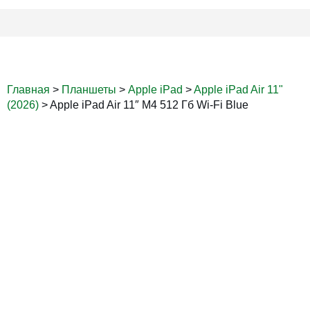
Главная
>
Планшеты
>
Apple iPad
>
Apple iPad Air 11"
(2026)
>
Apple iPad Air 11″ M4 512 Гб Wi-Fi Blue