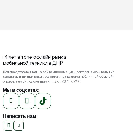
14 лет в топе офлайн рынка
мобильной техники в ДНР
Вся представленная на сайте информация носит ознакомительный
характер и ни при каких условиях не является публичной офертой,
определяемой положениями п. 2 ст. 437 ГК РФ.
Мы в соцсетях:
Написать нам: