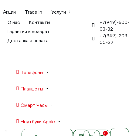
Акции
Trade In
Услуги
+7(949)-500-
О нас
Контакты
03-32
Гарантия и возврат
+7(949)-203-
Доставка и оплата
00-32
Телефоны
Планшеты
Смарт Часы
Ноутбуки Apple
0