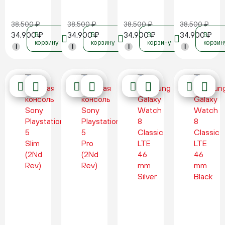
38,500
₽
38,500
₽
38,500
₽
38,500
₽
34,900
₽
34,900
₽
34,900
₽
34,900
₽
В
В
В
В
корзину
корзину
корзину
корзин
i
i
i
i
Новинка
Новинка