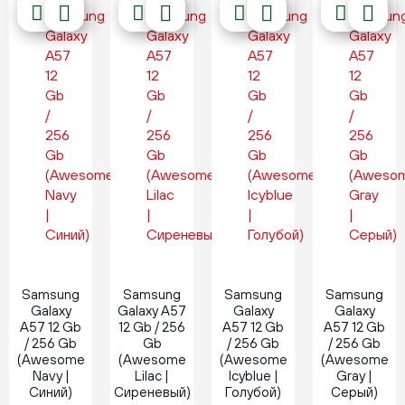
Новинка
Новинка
Новинка
Новинка
Samsung
Samsung
Samsung
Samsung
Galaxy
Galaxy A57
Galaxy
Galaxy
A57 12 Gb
12 Gb / 256
A57 12 Gb
A57 12 Gb
/ 256 Gb
Gb
/ 256 Gb
/ 256 Gb
(Awesome
(Awesome
(Awesome
(Awesome
Navy |
Lilac |
Icyblue |
Gray |
Синий)
Сиреневый)
Голубой)
Серый)