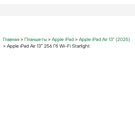
Главная
>
Планшеты
>
Apple iPad
>
Apple iPad Air 13" (2025)
>
Apple iPad Air 13″ 256 Гб Wi-Fi Starlight