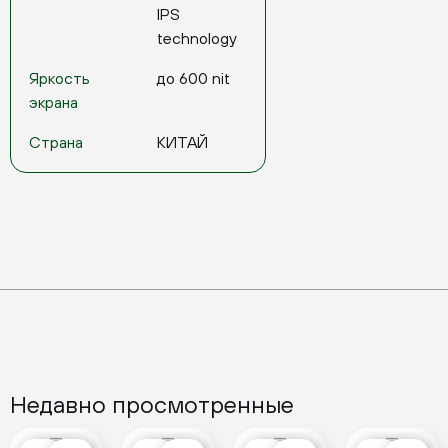
IPS
technology
Яркость
до 600 nit
экрана
Страна
КИТАЙ
Недавно просмотренные