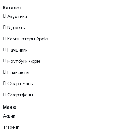
Каталог
Акустика
Гаджеты
Компьютеры Apple
Наушники
Ноутбуки Apple
Планшеты
Смарт Часы
Смартфоны
Меню
Акции
Trade In