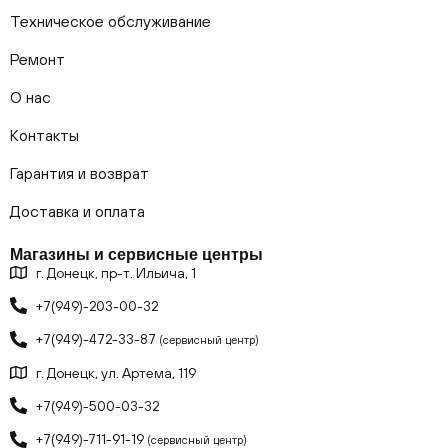
Техническое обслуживание
Ремонт
О нас
Контакты
Гарантия и возврат
Доставка и оплата
Магазины и сервисные центры
г. Донецк, пр-т. Ильича, 1
+7(949)-203-00-32
+7(949)-472-33-87
(сервисный центр)
г. Донецк, ул. Артема, 119
+7(949)-500-03-32
+7(949)-711-91-19
(сервисный центр)