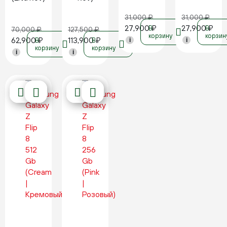
31,000
₽
31,000
₽
27,900
₽
27,900
₽
В
В
70,000
₽
127,500
₽
корзину
корзин
62,900
₽
113,900
₽
В
В
i
i
корзину
корзину
i
i
Новинка
Новинка