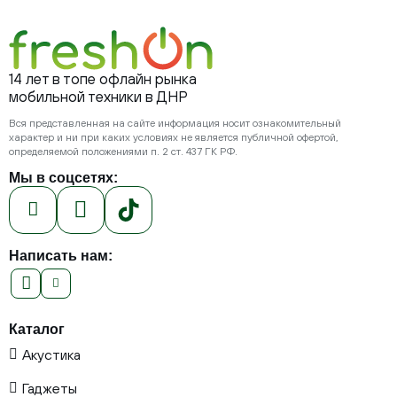
14 лет в топе офлайн рынка
мобильной техники в ДНР
Вся представленная на сайте информация носит ознакомительный
характер и ни при каких условиях не является публичной офертой,
определяемой положениями п. 2 ст. 437 ГК РФ.
Мы в соцсетях:
Написать нам:
Каталог
Акустика
Гаджеты