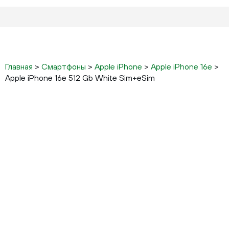
Главная
>
Смартфоны
>
Apple iPhone
>
Apple iPhone 16e
>
Apple iPhone 16e 512 Gb White Sim+eSim