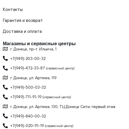
Контакты
Гарантия и возврат
Доставка и оплата
Магазины и сервисные центры
г. Донецк, пр-т. Ильича, 1
+7(949)-203-00-32
+7(949)-472-33-87
(сервисный центр)
г. Донецк, ул. Артема, 119
+7(949)-500-03-32
+7(949)-711-91-19
(сервисный центр)
г. Донецк, ул. Артема, 130, ТЦ Донецк Сити, первый этаж
+7(949)-840-00-32
+7(949)-020-91-19
(сервисный центр)