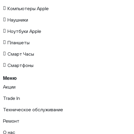
Компьютеры Apple
Наушники
Ноутбуки Apple
Планшеты
Смарт Часы
Смартфоны
Меню
Акции
Trade In
Техническое обслуживание
Ремонт
О нас