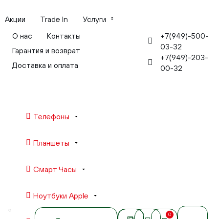
Акции
Trade In
Услуги
+7(949)-500-
О нас
Контакты
03-32
Гарантия и возврат
+7(949)-203-
Доставка и оплата
00-32
Телефоны
Планшеты
Смарт Часы
Ноутбуки Apple
0