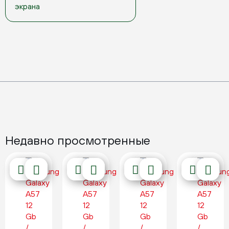
экрана
Недавно просмотренные