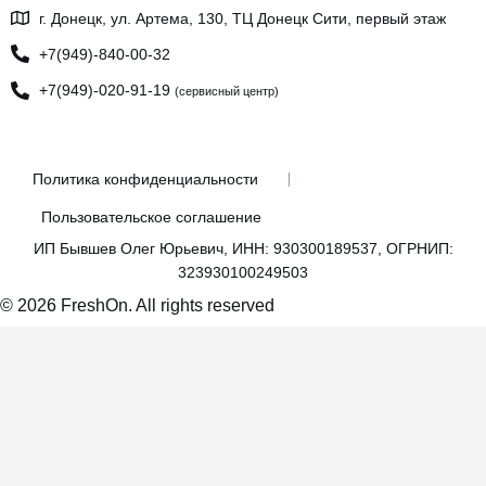
г. Донецк, ул. Артема, 130, ТЦ Донецк Сити, первый этаж
+7(949)-840-00-32
+7(949)-020-91-19
(сервисный центр)
Политика конфиденциальности
Пользовательское соглашение
ИП Бывшев Олег Юрьевич, ИНН: 930300189537, ОГРНИП:
323930100249503
© 2026 FreshOn. All rights reserved