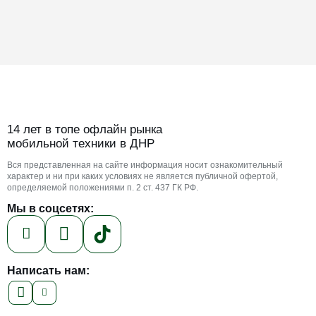
14 лет в топе офлайн рынка
мобильной техники в ДНР
Вся представленная на сайте информация носит ознакомительный
характер и ни при каких условиях не является публичной офертой,
определяемой положениями п. 2 ст. 437 ГК РФ.
Мы в соцсетях:
Написать нам: