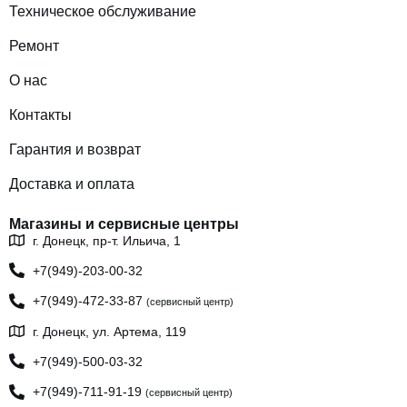
Техническое обслуживание
Ремонт
О нас
Контакты
Гарантия и возврат
Доставка и оплата
Магазины и сервисные центры
г. Донецк, пр-т. Ильича, 1
+7(949)-203-00-32
+7(949)-472-33-87
(сервисный центр)
г. Донецк, ул. Артема, 119
+7(949)-500-03-32
+7(949)-711-91-19
(сервисный центр)