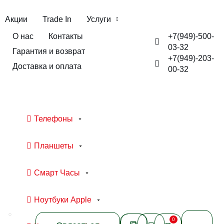
Акции
Trade In
Услуги
+7(949)-500-
О нас
Контакты
03-32
Гарантия и возврат
+7(949)-203-
Доставка и оплата
00-32
Телефоны
Планшеты
Смарт Часы
Ноутбуки Apple
0