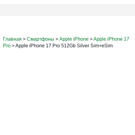
Главная
>
Смартфоны
>
Apple iPhone
>
Apple iPhone 17
Pro
>
Apple iPhone 17 Pro 512Gb Silver Sim+eSim