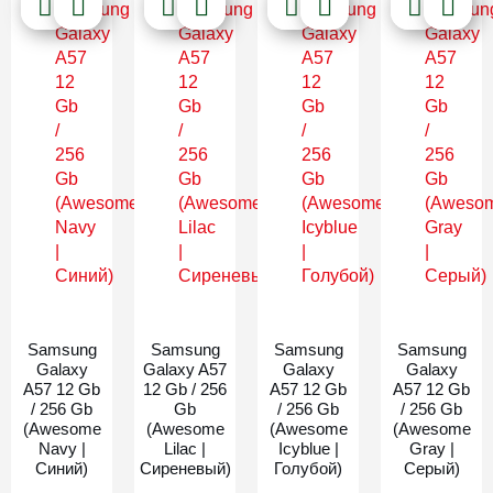
Новинка
Новинка
Новинка
Новинка
Samsung
Samsung
Samsung
Samsung
Galaxy
Galaxy A57
Galaxy
Galaxy
A57 12 Gb
12 Gb / 256
A57 12 Gb
A57 12 Gb
/ 256 Gb
Gb
/ 256 Gb
/ 256 Gb
(Awesome
(Awesome
(Awesome
(Awesome
Navy |
Lilac |
Icyblue |
Gray |
Синий)
Сиреневый)
Голубой)
Серый)