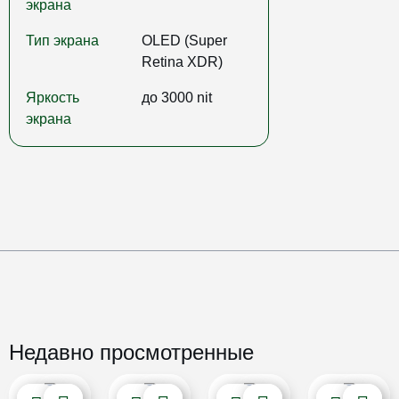
экрана
Тип экрана
OLED (Super
Retina XDR)
Яркость
до 3000 nit
экрана
Недавно просмотренные