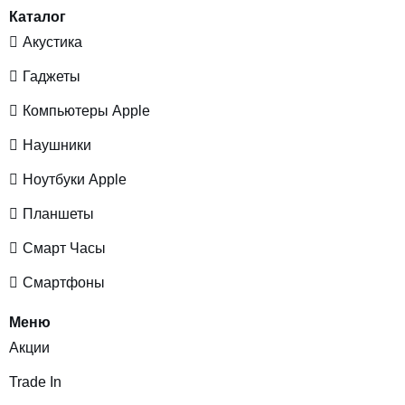
Каталог
Акустика
Гаджеты
Компьютеры Apple
Наушники
Ноутбуки Apple
Планшеты
Смарт Часы
Смартфоны
Меню
Акции
Trade In