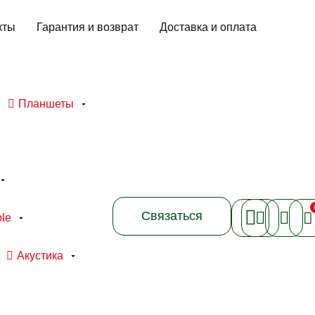
кты
Гарантия и возврат
Доставка и оплата
Планшеты
Связаться
le
Акустика