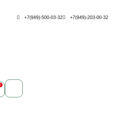
+7(949)-500-03-32
+7(949)-203-00-32
0