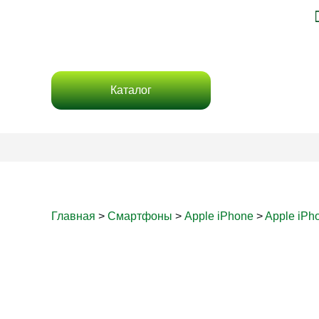
Каталог
Главная
>
Смартфоны
>
Apple iPhone
>
Apple iPh