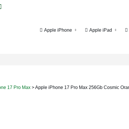
Apple iPhone
Apple iPad
one 17 Pro Max
>
Apple iPhone 17 Pro Max 256Gb Cosmic Or