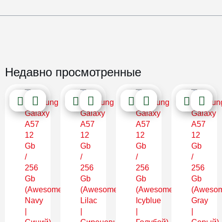
Недавно просмотренные