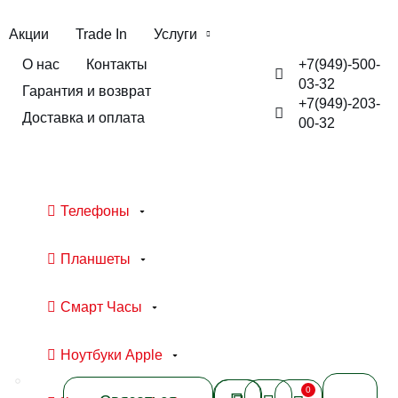
Акции
Trade In
Услуги
+7(949)-500-
О нас
Контакты
03-32
Гарантия и возврат
+7(949)-203-
Доставка и оплата
00-32
Телефоны
Планшеты
Смарт Часы
Ноутбуки Apple
0