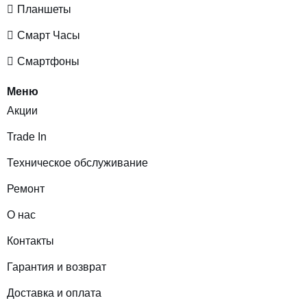
Планшеты
Смарт Часы
Смартфоны
Меню
Акции
Trade In
Техническое обслуживание
Ремонт
О нас
Контакты
Гарантия и возврат
Доставка и оплата