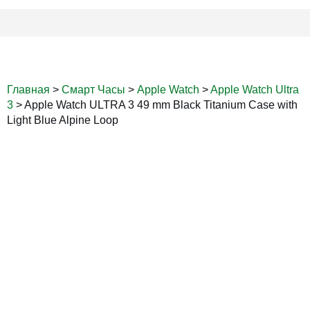
Главная
>
Смарт Часы
>
Apple Watch
>
Apple Watch Ultra
3
>
Apple Watch ULTRA 3 49 mm Black Titanium Case with
Light Blue Alpine Loop