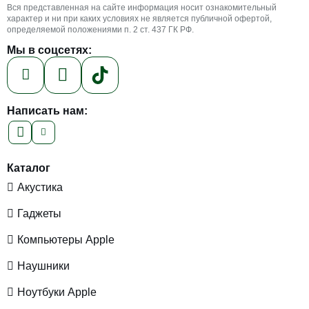
Вся представленная на сайте информация носит ознакомительный
характер и ни при каких условиях не является публичной офертой,
определяемой положениями п. 2 ст. 437 ГК РФ.
Мы в соцсетях:
Написать нам:
Каталог
Акустика
Гаджеты
Компьютеры Apple
Наушники
Ноутбуки Apple