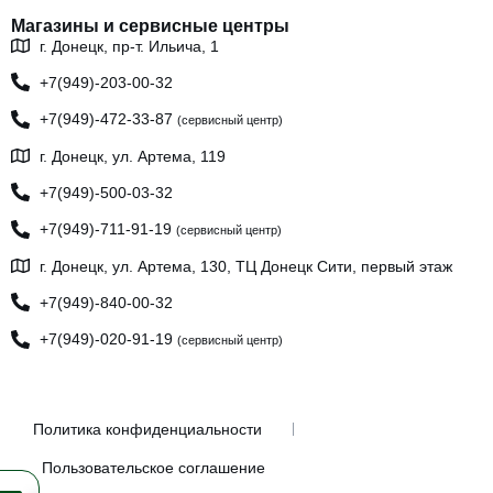
Магазины и сервисные центры
г. Донецк, пр-т. Ильича, 1
+7(949)-203-00-32
+7(949)-472-33-87
(сервисный центр)
г. Донецк, ул. Артема, 119
+7(949)-500-03-32
+7(949)-711-91-19
(сервисный центр)
г. Донецк, ул. Артема, 130, ТЦ Донецк Сити, первый этаж
+7(949)-840-00-32
+7(949)-020-91-19
(сервисный центр)
Политика конфиденциальности
Пользовательское соглашение