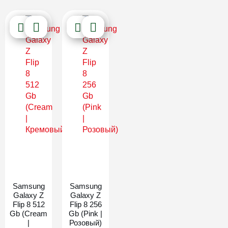
Новинка
Новинка
Samsung
Samsung
Galaxy Z
Galaxy Z
Flip 8 512
Flip 8 256
Gb (Cream
Gb (Pink |
|
Розовый)