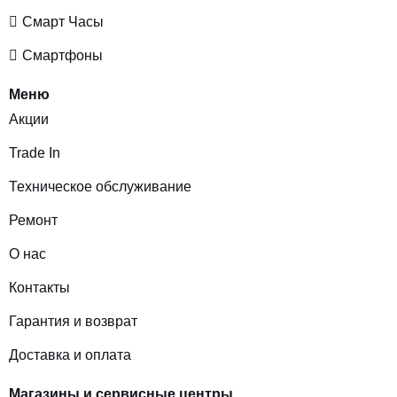
Смарт Часы
Смартфоны
Меню
Акции
Trade In
Техническое обслуживание
Ремонт
О нас
Контакты
Гарантия и возврат
Доставка и оплата
Магазины и сервисные центры