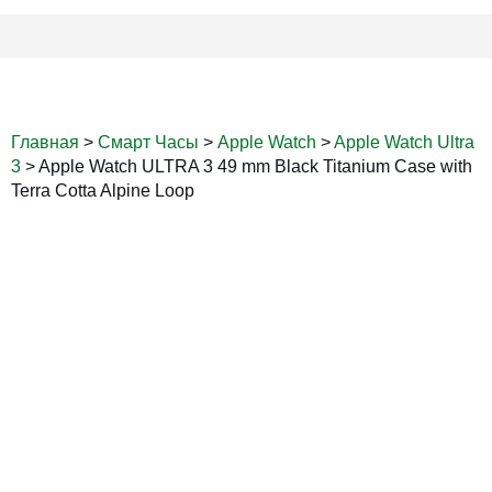
Главная
>
Смарт Часы
>
Apple Watch
>
Apple Watch Ultra
3
>
Apple Watch ULTRA 3 49 mm Black Titanium Case with
Terra Cotta Alpine Loop