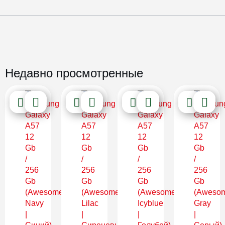
Недавно просмотренные