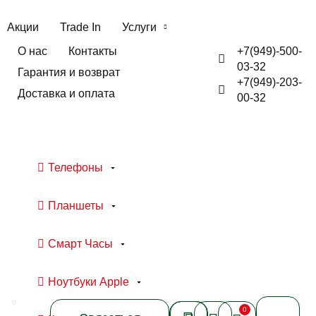
Акции
Trade In
Услуги
+7(949)-500-
О нас
Контакты
03-32
Гарантия и возврат
+7(949)-203-
Доставка и оплата
00-32
Телефоны
Планшеты
Смарт Часы
Ноутбуки Apple
0