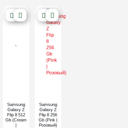
Новинка
Новинка
Samsung
Samsung
Galaxy Z
Galaxy Z
Flip 8 512
Flip 8 256
Gb (Cream
Gb (Pink |
|
Розовый)