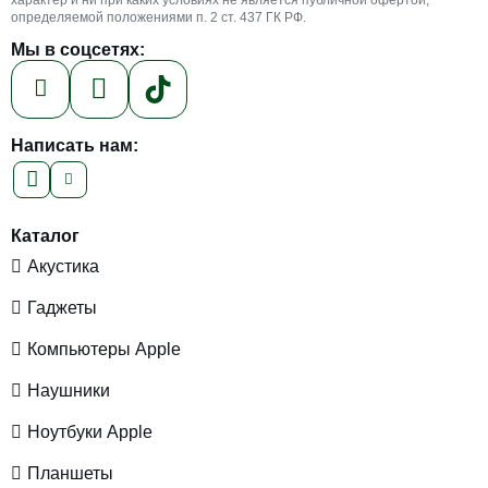
определяемой положениями п. 2 ст. 437 ГК РФ.
Мы в соцсетях:
Написать нам:
Каталог
Акустика
Гаджеты
Компьютеры Apple
Наушники
Ноутбуки Apple
Планшеты