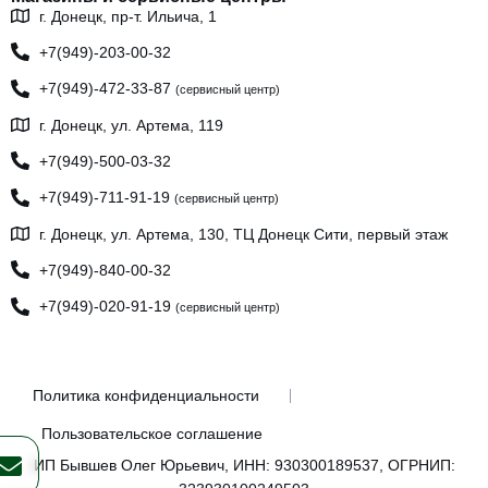
г. Донецк, пр-т. Ильича, 1
+7(949)-203-00-32
+7(949)-472-33-87
(сервисный центр)
г. Донецк, ул. Артема, 119
+7(949)-500-03-32
+7(949)-711-91-19
(сервисный центр)
г. Донецк, ул. Артема, 130, ТЦ Донецк Сити, первый этаж
+7(949)-840-00-32
+7(949)-020-91-19
(сервисный центр)
Политика конфиденциальности
Пользовательское соглашение
ИП Бывшев Олег Юрьевич, ИНН: 930300189537, ОГРНИП: