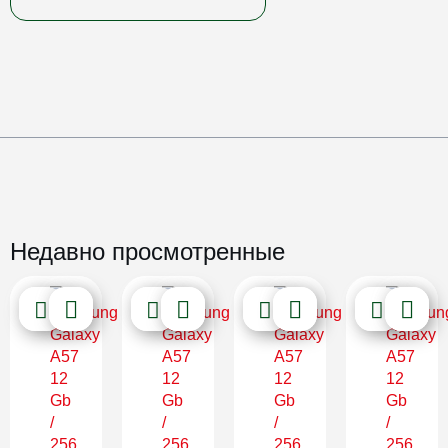
Недавно просмотренные