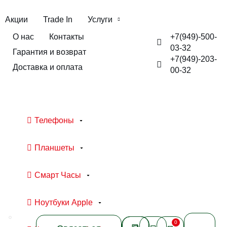
Акции
Trade In
Услуги
+7(949)-500-
О нас
Контакты
03-32
Гарантия и возврат
+7(949)-203-
Доставка и оплата
00-32
Телефоны
Планшеты
Смарт Часы
Ноутбуки Apple
0