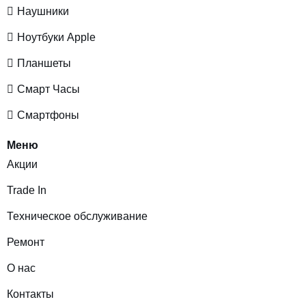
Наушники
Ноутбуки Apple
Планшеты
Смарт Часы
Смартфоны
Меню
Акции
Trade In
Техническое обслуживание
Ремонт
О нас
Контакты