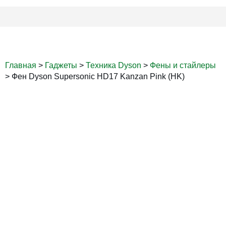
Главная
>
Гаджеты
>
Техника Dyson
>
Фены и стайлеры
>
Фен Dyson Supersonic HD17 Kanzan Pink (HK)