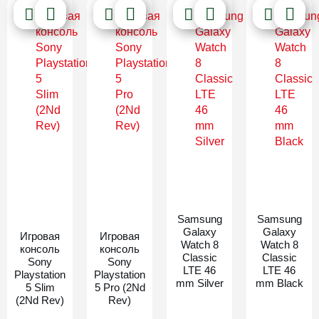
Новинка
Новинка
Samsung
Samsung
Galaxy
Galaxy
Игровая
Игровая
Watch 8
Watch 8
консоль
консоль
Classic
Classic
Sony
Sony
LTE 46
LTE 46
Playstation
Playstation
mm Silver
mm Black
5 Slim
5 Pro (2Nd
(2Nd Rev)
Rev)