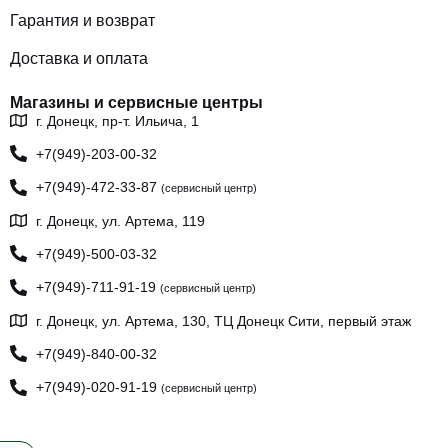
Гарантия и возврат
Доставка и оплата
Магазины и сервисные центры
г. Донецк, пр-т. Ильича, 1
+7(949)-203-00-32
+7(949)-472-33-87
(сервисный центр)
г. Донецк, ул. Артема, 119
+7(949)-500-03-32
+7(949)-711-91-19
(сервисный центр)
г. Донецк, ул. Артема, 130, ТЦ Донецк Сити, первый этаж
+7(949)-840-00-32
+7(949)-020-91-19
(сервисный центр)