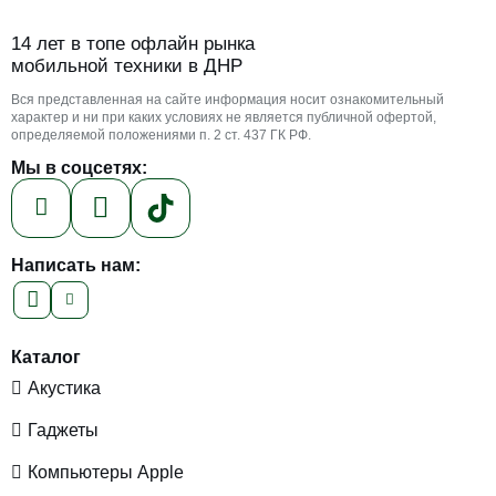
14 лет в топе офлайн рынка
мобильной техники в ДНР
Вся представленная на сайте информация носит ознакомительный
характер и ни при каких условиях не является публичной офертой,
определяемой положениями п. 2 ст. 437 ГК РФ.
Мы в соцсетях:
Написать нам:
Каталог
Акустика
Гаджеты
Компьютеры Apple