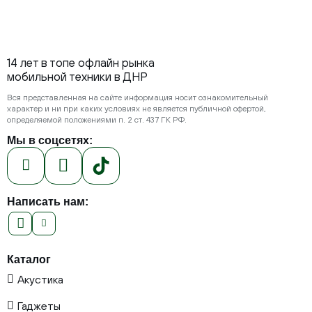
14 лет в топе офлайн рынка
мобильной техники в ДНР
Вся представленная на сайте информация носит ознакомительный
характер и ни при каких условиях не является публичной офертой,
определяемой положениями п. 2 ст. 437 ГК РФ.
Мы в соцсетях:
Написать нам:
Каталог
Акустика
Гаджеты