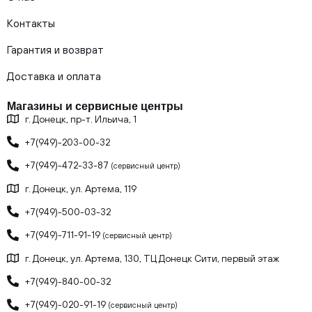
Контакты
Гарантия и возврат
Доставка и оплата
Магазины и сервисные центры
г. Донецк, пр-т. Ильича, 1
+7(949)-203-00-32
+7(949)-472-33-87
(сервисный центр)
г. Донецк, ул. Артема, 119
+7(949)-500-03-32
+7(949)-711-91-19
(сервисный центр)
г. Донецк, ул. Артема, 130, ТЦ Донецк Сити, первый этаж
+7(949)-840-00-32
+7(949)-020-91-19
(сервисный центр)