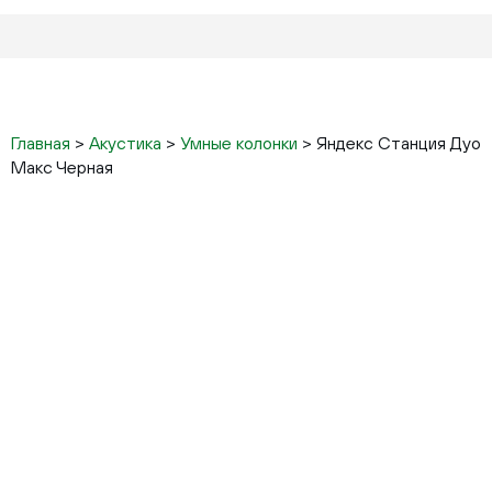
Главная
>
Акустика
>
Умные колонки
>
Яндекс Станция Дуо
Макс Черная