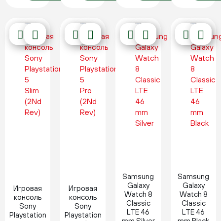
Новинка
Новинка
Samsung
Samsung
Galaxy
Galaxy
Игровая
Игровая
Watch 8
Watch 8
консоль
консоль
Classic
Classic
Sony
Sony
LTE 46
LTE 46
Playstation
Playstation
mm Silver
mm Black