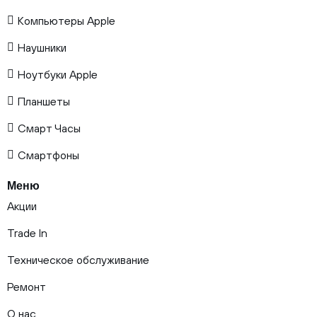
Компьютеры Apple
Наушники
Ноутбуки Apple
Планшеты
Смарт Часы
Смартфоны
Меню
Акции
Trade In
Техническое обслуживание
Ремонт
О нас