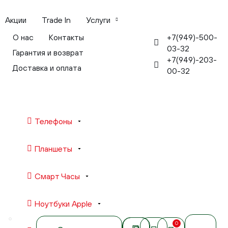
Акции
Trade In
Услуги
+7(949)-500-
О нас
Контакты
03-32
Гарантия и возврат
+7(949)-203-
Доставка и оплата
00-32
Телефоны
Планшеты
Смарт Часы
Ноутбуки Apple
0