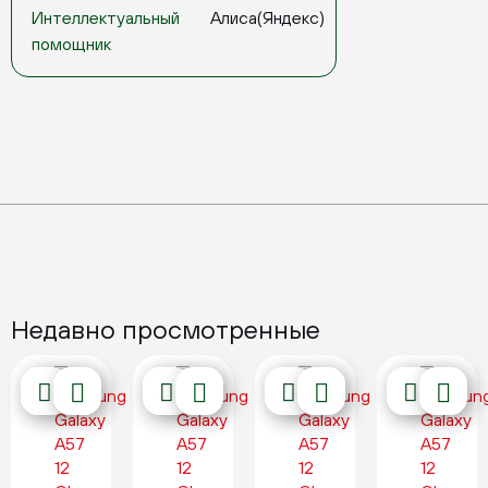
Интеллектуальный
Алиса(Яндекс)
помощник
Недавно просмотренные