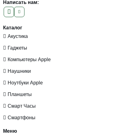
Написать нам:
Каталог
Акустика
Гаджеты
Компьютеры Apple
Наушники
Ноутбуки Apple
Планшеты
Смарт Часы
Смартфоны
Меню