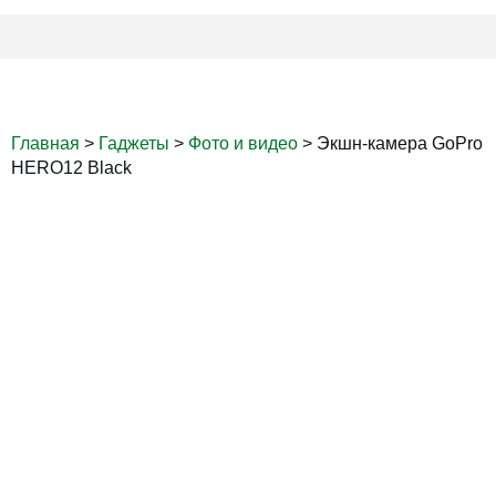
Главная
>
Гаджеты
>
Фото и видео
>
Экшн-камера GoPro
HERO12 Black