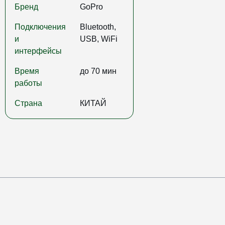
Бренд
GoPro
Подключения
Bluetooth,
и
USB, WiFi
интерфейсы
Время
до 70 мин
работы
Страна
КИТАЙ