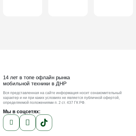
14 лет в топе офлайн рынка
мобильной техники в ДНР
Вся представленная на сайте информация носит ознакомительный
характер и ни при каких условиях не является публичной офертой,
определяемой положениями п. 2 ст. 437 ГК РФ.
Мы в соцсетях: