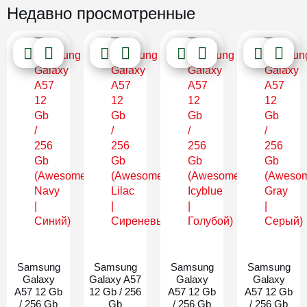
Недавно просмотренные
Новинка
Новинка
Новинка
Новинка
Samsung
Samsung
Samsung
Samsung
Galaxy
Galaxy A57
Galaxy
Galaxy
A57 12 Gb
12 Gb / 256
A57 12 Gb
A57 12 Gb
/ 256 Gb
Gb
/ 256 Gb
/ 256 Gb