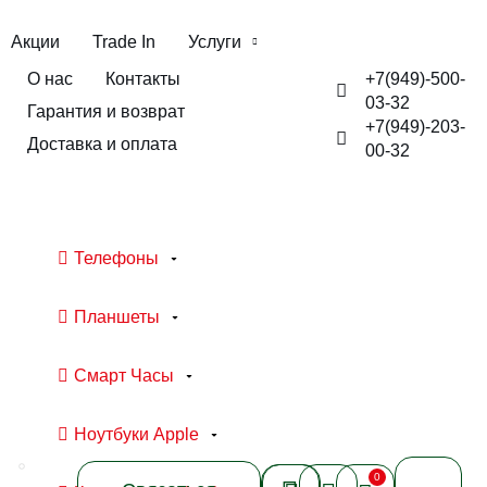
Акции
Trade In
Услуги
+7(949)-500-
О нас
Контакты
03-32
Гарантия и возврат
+7(949)-203-
Доставка и оплата
00-32
Телефоны
Планшеты
Смарт Часы
Ноутбуки Apple
0