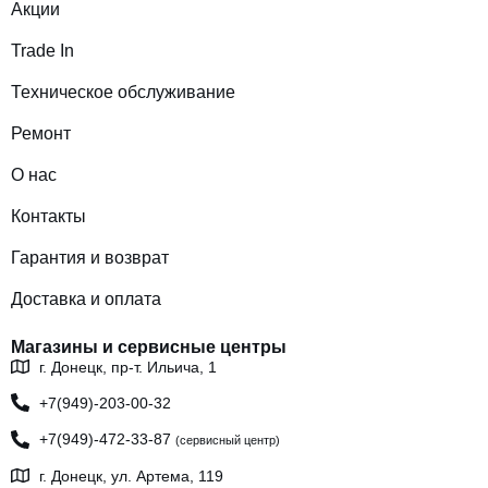
Акции
Trade In
Техническое обслуживание
Ремонт
О нас
Контакты
Гарантия и возврат
Доставка и оплата
Магазины и сервисные центры
г. Донецк, пр-т. Ильича, 1
+7(949)-203-00-32
+7(949)-472-33-87
(сервисный центр)
г. Донецк, ул. Артема, 119