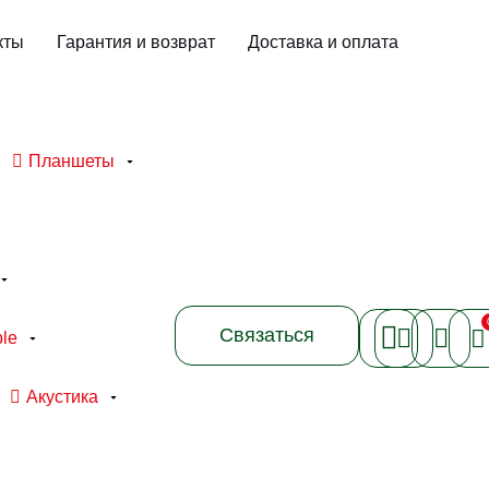
кты
Гарантия и возврат
Доставка и оплата
Планшеты
Связаться
le
Акустика