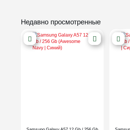
Недавно просмотренные
Новинка
Samsung Galaxy A57 12 Gb / 256 Gb
Samsun