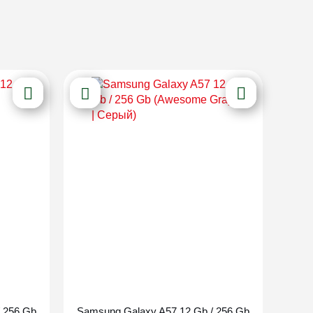
Новинка
 256 Gb
Samsung Galaxy A57 12 Gb / 256 Gb