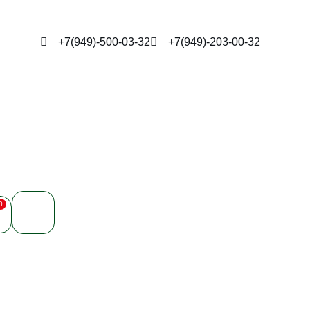
+7(949)-500-03-32
+7(949)-203-00-32
0