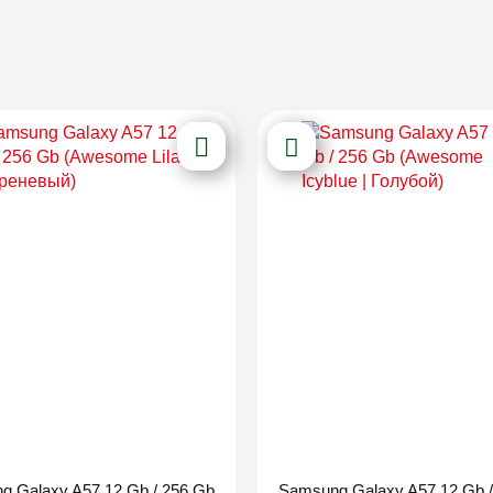
Новинка
Новинка
g Galaxy A57 12 Gb / 256 Gb
Samsung Galaxy A57 12 Gb /