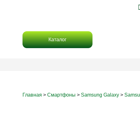
Каталог
Главная
>
Смартфоны
>
Samsung Galaxy
>
Samsu