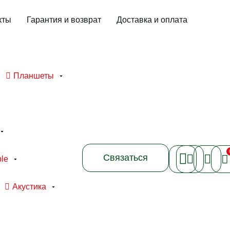
кты
Гарантия и возврат
Доставка и оплата
Планшеты
Связаться
le
Акустика