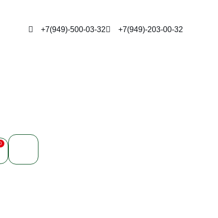
+7(949)-500-03-32
+7(949)-203-00-32
0