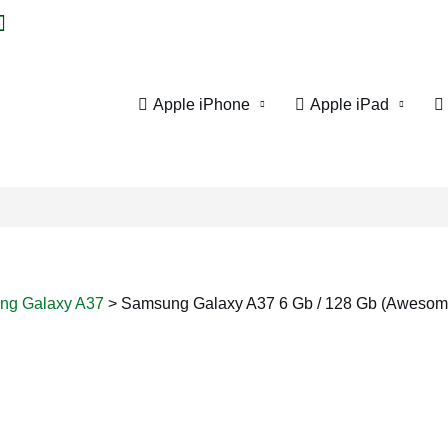
Apple iPhone
Apple iPad
ng Galaxy A37
>
Samsung Galaxy A37 6 Gb / 128 Gb (Awesom