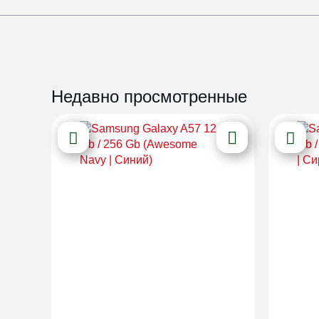
Недавно просмотренные