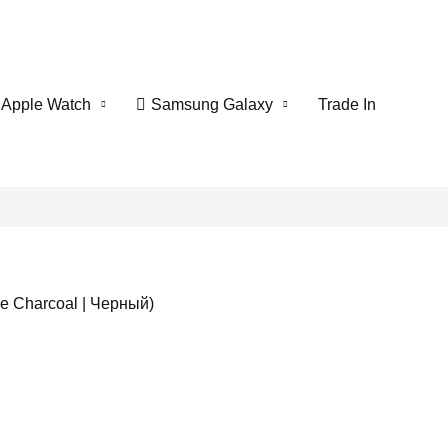
Apple Watch
Samsung Galaxy
Trade In
e Charcoal | Черный)