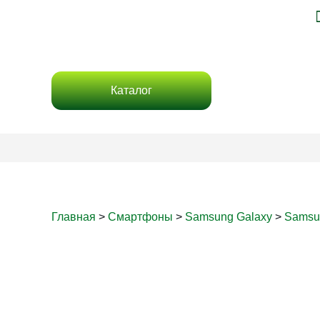
Каталог
Главная
>
Смартфоны
>
Samsung Galaxy
>
Samsu