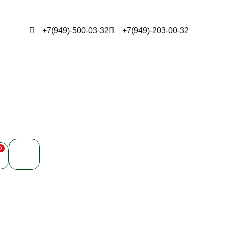
+7(949)-500-03-32
+7(949)-203-00-32
0