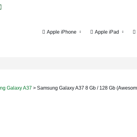
Apple iPhone
Apple iPad
ng Galaxy A37
>
Samsung Galaxy A37 8 Gb / 128 Gb (Awesom