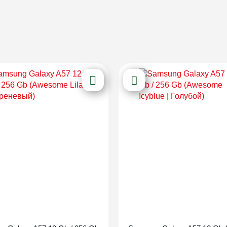
Новинка
Новинка