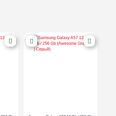
Новинка