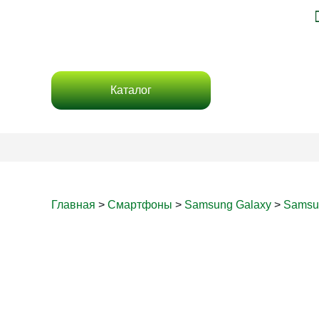
Каталог
Главная
>
Смартфоны
>
Samsung Galaxy
>
Samsu