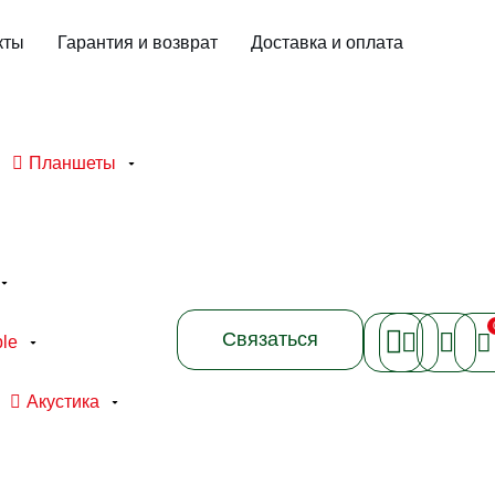
кты
Гарантия и возврат
Доставка и оплата
Планшеты
Связаться
le
Акустика