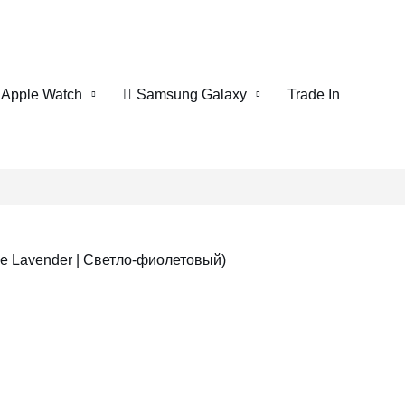
Apple Watch
Samsung Galaxy
Trade In
e Lavender | Светло-фиолетовый)