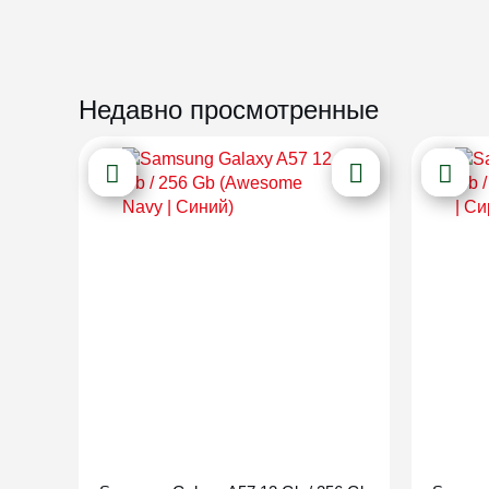
Недавно просмотренные
Новинка