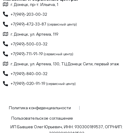
г. Донецк, пр-т. Ильича, 1
+7(949)-203-00-32
+7(949)-472-33-87
(сервисный центр)
г. Донецк, ул. Артема, 119
+7(949)-500-03-32
+7(949)-711-91-19
(сервисный центр)
г. Донецк, ул. Артема, 130, ТЦ Донецк Сити, первый этаж
+7(949)-840-00-32
+7(949)-020-91-19
(сервисный центр)
Политика конфиденциальности
Пользовательское соглашение
ИП Бывшев Олег Юрьевич, ИНН: 930300189537, ОГРНИП: