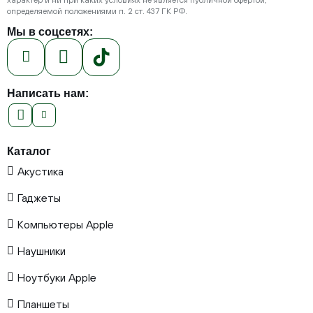
определяемой положениями п. 2 ст. 437 ГК РФ.
Мы в соцсетях:
Написать нам:
Каталог
Акустика
Гаджеты
Компьютеры Apple
Наушники
Ноутбуки Apple
Планшеты