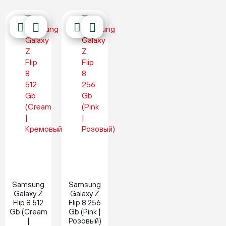
Новинка
Новинка
Samsung
Samsung
Galaxy Z
Galaxy Z
Flip 8 512
Flip 8 256
Gb (Cream
Gb (Pink |
|
Розовый)