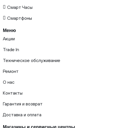
Смарт Часы
Смартфоны
Меню
Акции
Trade In
Техническое обслуживание
Ремонт
О нас
Контакты
Гарантия и возврат
Доставка и оплата
Магазины и сервисные центры