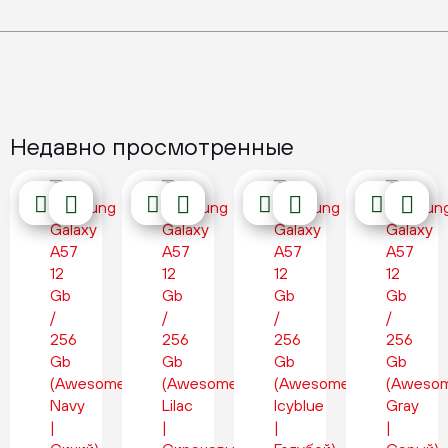
Недавно просмотренные