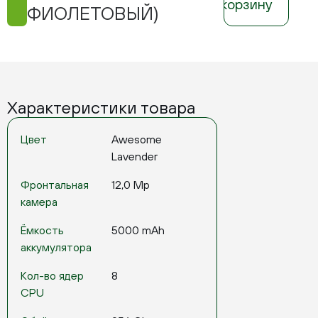
корзину
ФИОЛЕТОВЫЙ)
Характеристики товара
Цвет
Awesome
Lavender
Фронтальная
12,0 Mp
камера
Ёмкость
5000 mAh
аккумулятора
Кол-во ядер
8
CPU