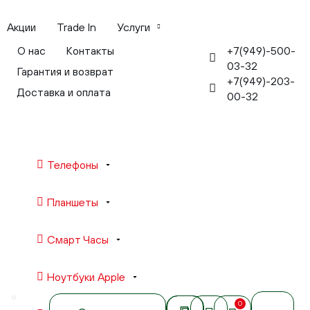
Акции
Trade In
Услуги
+7(949)-500-
О нас
Контакты
03-32
Гарантия и возврат
+7(949)-203-
Доставка и оплата
00-32
Телефоны
Планшеты
Смарт Часы
Ноутбуки Apple
0