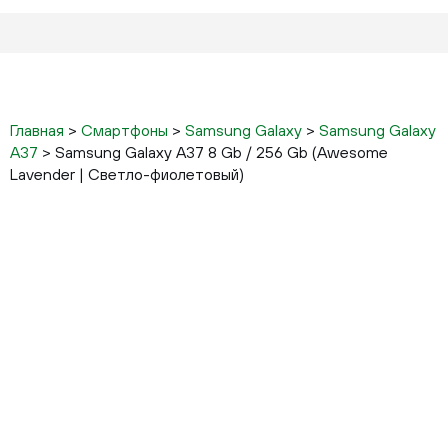
Главная
>
Смартфоны
>
Samsung Galaxy
>
Samsung Galaxy
A37
>
Samsung Galaxy A37 8 Gb / 256 Gb (Awesome
Lavender | Светло-фиолетовый)