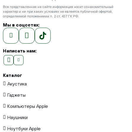
Вся представленная на сайте информация носит ознакомительный
характер и ни при каких условиях не является публичной офертой,
определяемой положениями п. 2 ст. 437 ГК РФ.
Мы в соцсетях:
Написать нам:
Каталог
Акустика
Гаджеты
Компьютеры Apple
Наушники
Ноутбуки Apple