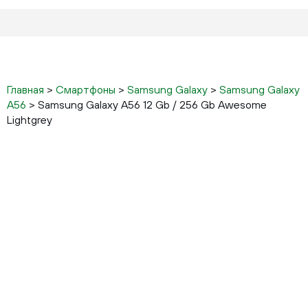
Главная
>
Смартфоны
>
Samsung Galaxy
>
Samsung Galaxy
A56
>
Samsung Galaxy A56 12 Gb / 256 Gb Awesome
Lightgrey