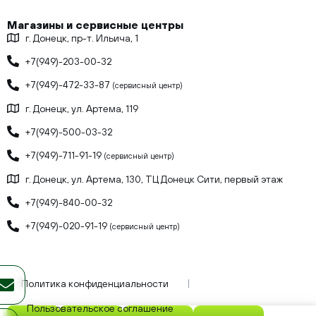
Магазины и сервисные центры
г. Донецк, пр-т. Ильича, 1
+7(949)-203-00-32
+7(949)-472-33-87
(сервисный центр)
г. Донецк, ул. Артема, 119
+7(949)-500-03-32
+7(949)-711-91-19
(сервисный центр)
г. Донецк, ул. Артема, 130, ТЦ Донецк Сити, первый этаж
+7(949)-840-00-32
+7(949)-020-91-19
(сервисный центр)
Политика конфиденциальности
Пользовательское соглашение