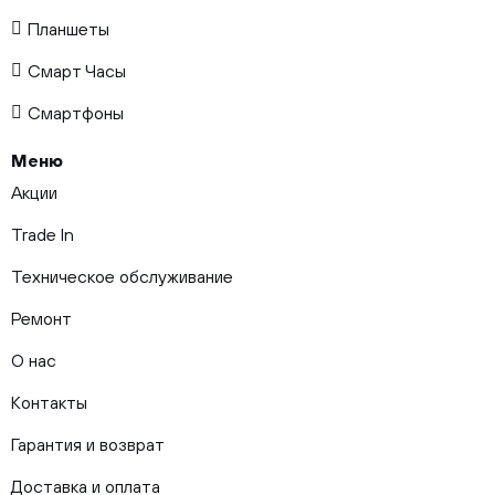
Планшеты
Смарт Часы
Смартфоны
Меню
Акции
Trade In
Техническое обслуживание
Ремонт
О нас
Контакты
Гарантия и возврат
Доставка и оплата