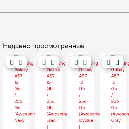
Недавно просмотренные