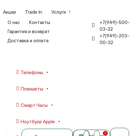
Акции
Trade In
Услуги
+7(949)-500-
О нас
Контакты
03-32
Гарантия и возврат
+7(949)-203-
Доставка и оплата
00-32
Телефоны
Планшеты
Смарт Часы
Ноутбуки Apple
0