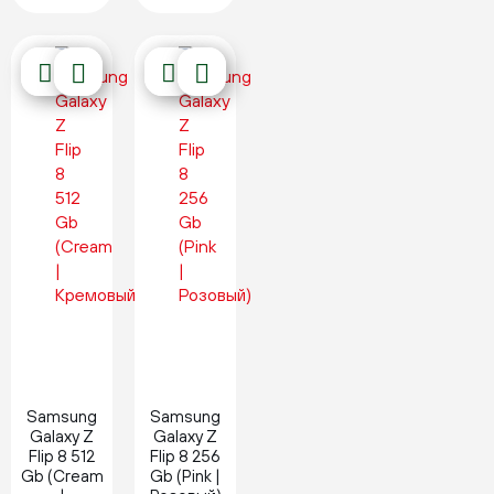
Новинка
Новинка
Samsung
Samsung
Galaxy Z
Galaxy Z
Flip 8 512
Flip 8 256
Gb (Cream
Gb (Pink |