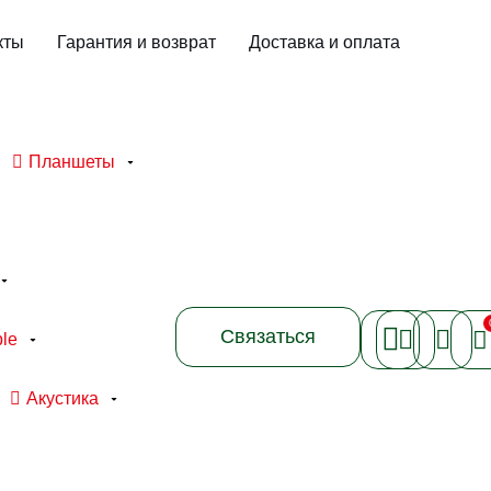
кты
Гарантия и возврат
Доставка и оплата
Планшеты
Связаться
le
Акустика