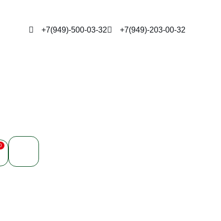
+7(949)-500-03-32
+7(949)-203-00-32
0