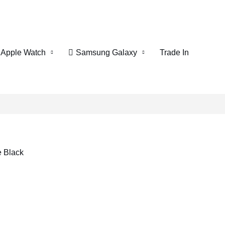
Apple Watch
Samsung Galaxy
Trade In
 Black