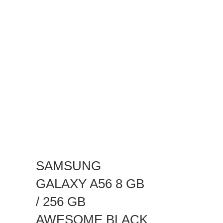
SAMSUNG
GALAXY A56 8 GB
/ 256 GB
AWESOME BLACK