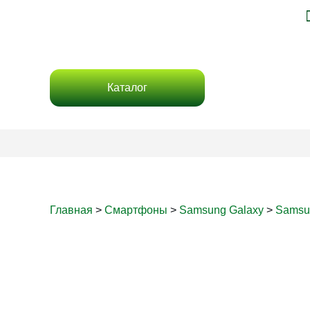
Каталог
Главная
>
Смартфоны
>
Samsung Galaxy
>
Samsu