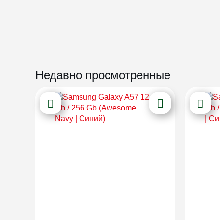
Недавно просмотренные