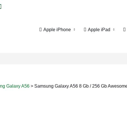
Apple iPhone
Apple iPad
ng Galaxy A56
>
Samsung Galaxy A56 8 Gb / 256 Gb Awesome