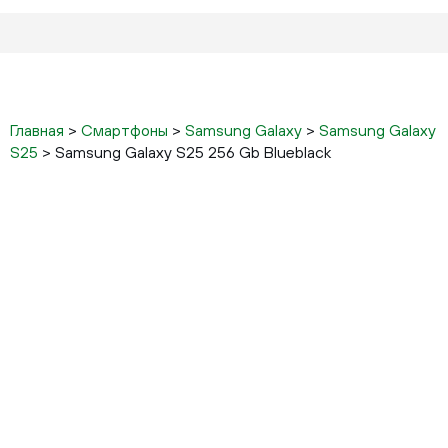
Главная
>
Смартфоны
>
Samsung Galaxy
>
Samsung Galaxy
S25
>
Samsung Galaxy S25 256 Gb Blueblack