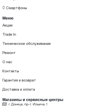
Смартфоны
Меню
Акции
Trade In
Техническое обслуживание
Ремонт
О нас
Контакты
Гарантия и возврат
Доставка и оплата
Магазины и сервисные центры
г. Донецк, пр-т. Ильича, 1