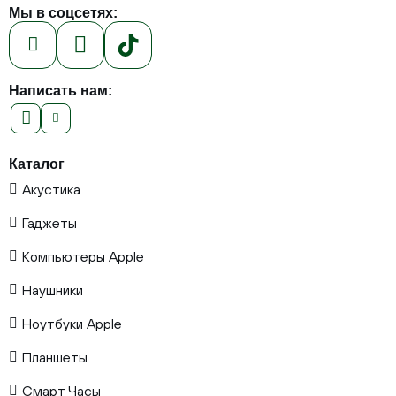
Мы в соцсетях:
Написать нам:
Каталог
Акустика
Гаджеты
Компьютеры Apple
Наушники
Ноутбуки Apple
Планшеты
Смарт Часы