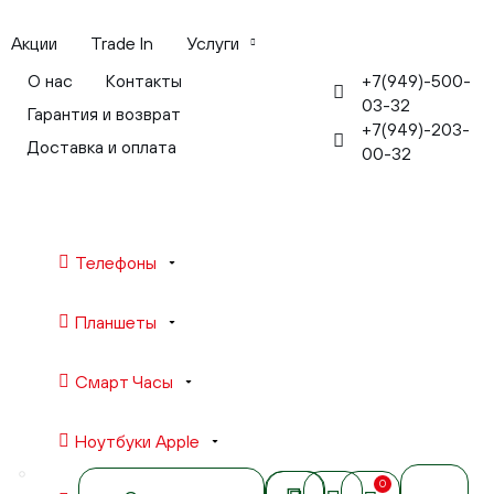
Акции
Trade In
Услуги
+7(949)-500-
О нас
Контакты
03-32
Гарантия и возврат
+7(949)-203-
Доставка и оплата
00-32
Телефоны
Планшеты
Смарт Часы
Ноутбуки Apple
0