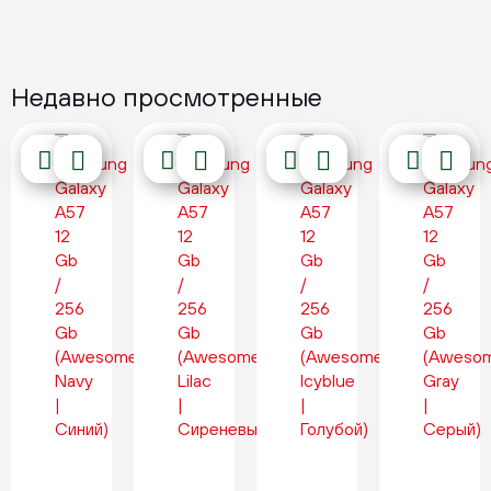
Недавно просмотренные
Новинка
Новинка
Новинка
Новинка