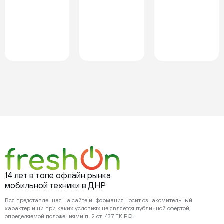
14 лет в топе офлайн рынка
мобильной техники в ДНР
Вся представленная на сайте информация носит ознакомительный
характер и ни при каких условиях не является публичной офертой,
определяемой положениями п. 2 ст. 437 ГК РФ.