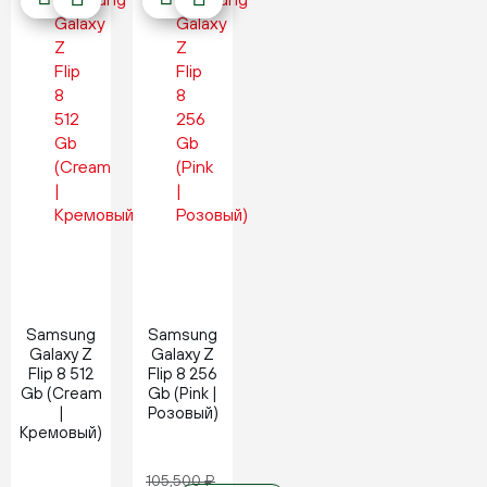
Новинка
Новинка
Samsung
Samsung
Galaxy Z
Galaxy Z
Flip 8 512
Flip 8 256
Gb (Cream
Gb (Pink |
|
Розовый)
Кремовый)
105,500
₽