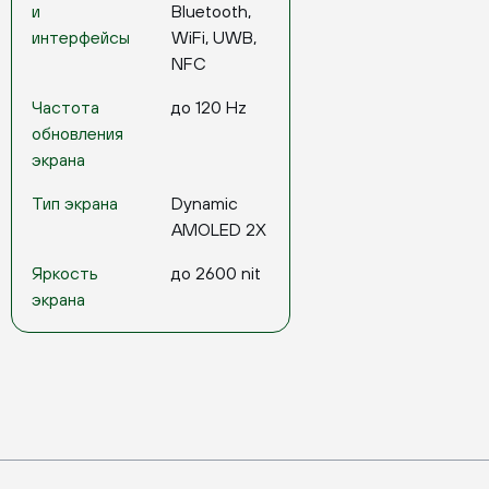
и
Bluetooth,
интерфейсы
WiFi, UWB,
NFC
Частота
до 120 Hz
обновления
экрана
Тип экрана
Dynamic
AMOLED 2X
Яркость
до 2600 nit
экрана