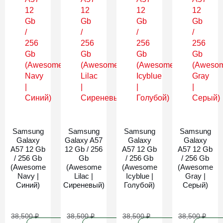
Новинка
Новинка
Новинка
Новинка
Samsung
Samsung
Samsung
Samsung
Galaxy
Galaxy A57
Galaxy
Galaxy
A57 12 Gb
12 Gb / 256
A57 12 Gb
A57 12 Gb
/ 256 Gb
Gb
/ 256 Gb
/ 256 Gb
(Awesome
(Awesome
(Awesome
(Awesome
Navy |
Lilac |
Icyblue |
Gray |
Синий)
Сиреневый)
Голубой)
Серый)
38,500
₽
38,500
₽
38,500
₽
38,500
₽