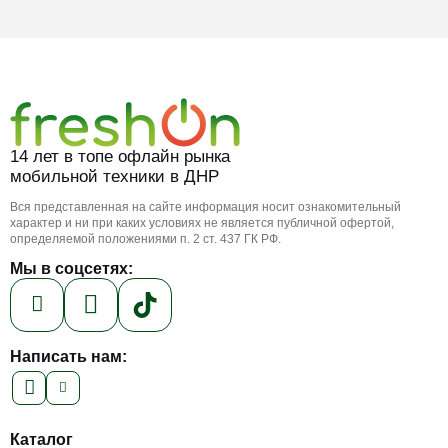
14 лет в топе офлайн рынка
мобильной техники в ДНР
Вся представленная на сайте информация носит ознакомительный
характер и ни при каких условиях не является публичной офертой,
определяемой положениями п. 2 ст. 437 ГК РФ.
Мы в соцсетях:
Написать нам:
Каталог