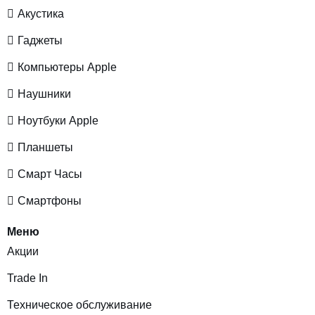
Акустика
Гаджеты
Компьютеры Apple
Наушники
Ноутбуки Apple
Планшеты
Смарт Часы
Смартфоны
Меню
Акции
Trade In
Техническое обслуживание