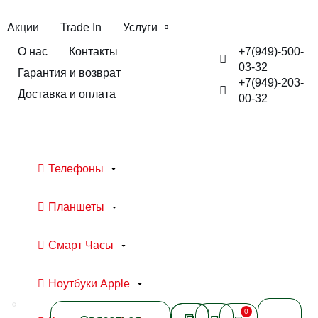
Акции
Trade In
Услуги
+7(949)-500-
О нас
Контакты
03-32
Гарантия и возврат
+7(949)-203-
Доставка и оплата
00-32
Телефоны
Планшеты
Смарт Часы
Ноутбуки Apple
0