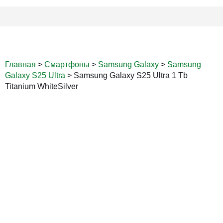
Главная
>
Смартфоны
>
Samsung Galaxy
>
Samsung
Galaxy S25 Ultra
>
Samsung Galaxy S25 Ultra 1 Tb
Titanium WhiteSilver