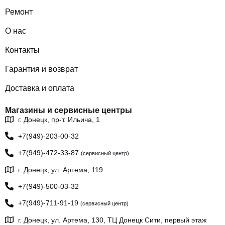
Ремонт
О нас
Контакты
Гарантия и возврат
Доставка и оплата
Магазины и сервисные центры
г. Донецк, пр-т. Ильича, 1
+7(949)-203-00-32
+7(949)-472-33-87
(сервисный центр)
г. Донецк, ул. Артема, 119
+7(949)-500-03-32
+7(949)-711-91-19
(сервисный центр)
г. Донецк, ул. Артема, 130, ТЦ Донецк Сити, первый этаж