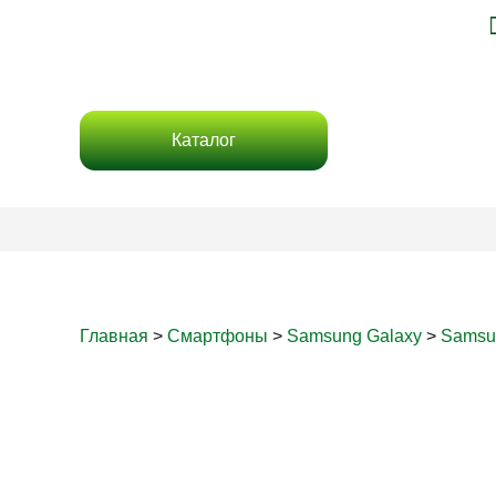
Каталог
Главная
>
Смартфоны
>
Samsung Galaxy
>
Samsu