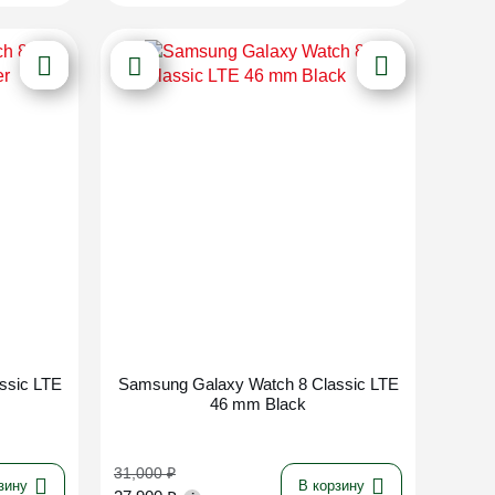
ssic LTE
Samsung Galaxy Watch 8 Classic LTE
46 mm Black
31,000
₽
зину
В корзину