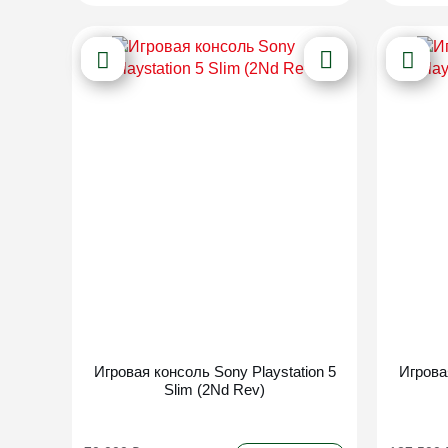
Новинка
Игровая консоль Sony Playstation 5
Игрова
Slim (2Nd Rev)