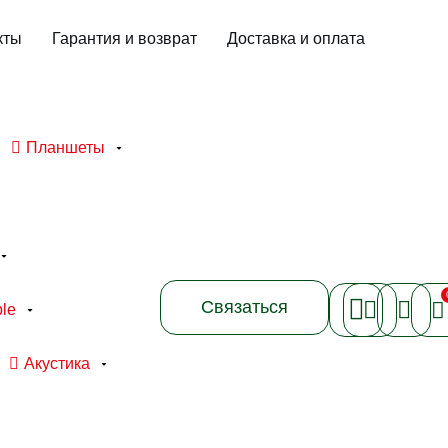
кты
Гарантия и возврат
Доставка и оплата
Планшеты
Связаться
le
Акустика