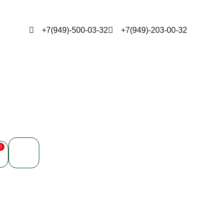
+7(949)-500-03-32
+7(949)-203-00-32
0