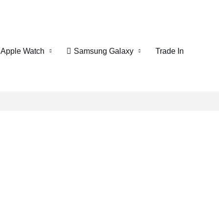
Apple Watch
Samsung Galaxy
Trade In