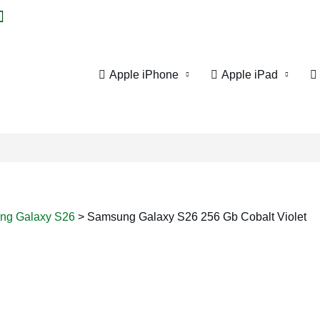
Apple iPhone
Apple iPad
ng Galaxy S26
>
Samsung Galaxy S26 256 Gb Cobalt Violet