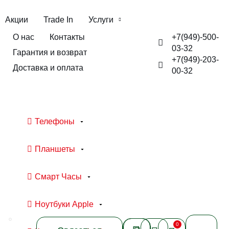
Акции
Trade In
Услуги
+7(949)-500-
О нас
Контакты
03-32
Гарантия и возврат
+7(949)-203-
Доставка и оплата
00-32
Телефоны
Планшеты
Смарт Часы
Ноутбуки Apple
0