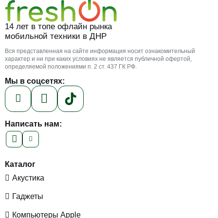
14 лет в топе офлайн рынка
мобильной техники в ДНР
Вся представленная на сайте информация носит ознакомительный
характер и ни при каких условиях не является публичной офертой,
определяемой положениями п. 2 ст. 437 ГК РФ.
Мы в соцсетях:
Написать нам:
Каталог
Акустика
Гаджеты
Компьютеры Apple