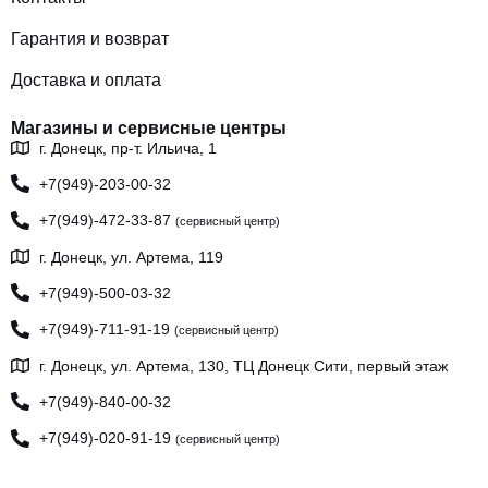
Гарантия и возврат
Доставка и оплата
Магазины и сервисные центры
г. Донецк, пр-т. Ильича, 1
+7(949)-203-00-32
+7(949)-472-33-87
(сервисный центр)
г. Донецк, ул. Артема, 119
+7(949)-500-03-32
+7(949)-711-91-19
(сервисный центр)
г. Донецк, ул. Артема, 130, ТЦ Донецк Сити, первый этаж
+7(949)-840-00-32
+7(949)-020-91-19
(сервисный центр)