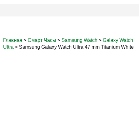
Главная
>
Смарт Часы
>
Samsung Watch
>
Galaxy Watch
Ultra
>
Samsung Galaxy Watch Ultra 47 mm Titanium White