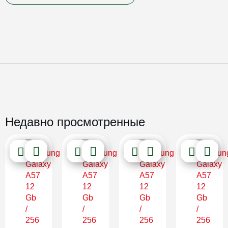
Недавно просмотренные