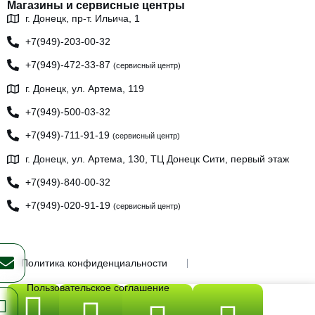
Магазины и сервисные центры
г. Донецк, пр-т. Ильича, 1
+7(949)-203-00-32
+7(949)-472-33-87
(сервисный центр)
г. Донецк, ул. Артема, 119
+7(949)-500-03-32
+7(949)-711-91-19
(сервисный центр)
г. Донецк, ул. Артема, 130, ТЦ Донецк Сити, первый этаж
+7(949)-840-00-32
+7(949)-020-91-19
(сервисный центр)
Политика конфиденциальности
Пользовательское соглашение
ИП Бывшев Олег Юрьевич, ИНН: 930300189537, ОГРНИП: