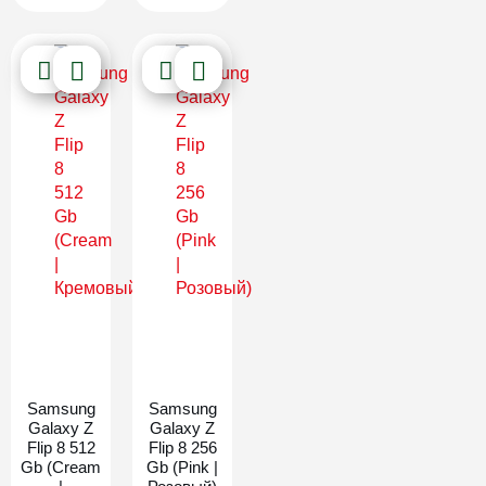
Новинка
Новинка
Samsung
Samsung
Galaxy Z
Galaxy Z
Flip 8 512
Flip 8 256
Gb (Cream
Gb (Pink |