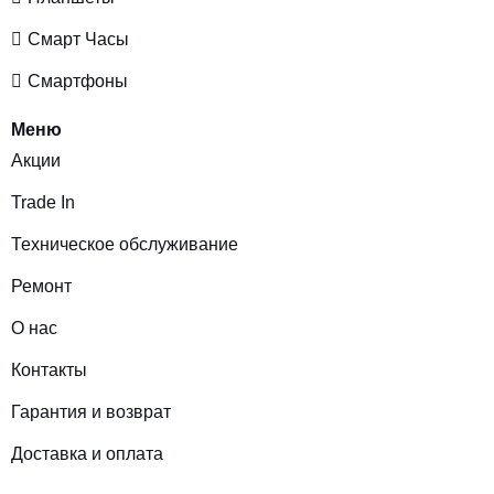
Смарт Часы
Смартфоны
Меню
Акции
Trade In
Техническое обслуживание
Ремонт
О нас
Контакты
Гарантия и возврат
Доставка и оплата