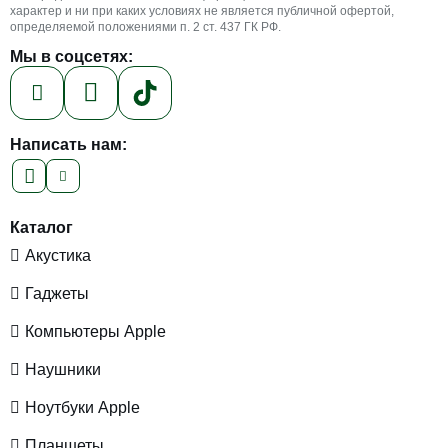
характер и ни при каких условиях не является публичной офертой,
определяемой положениями п. 2 ст. 437 ГК РФ.
Мы в соцсетях:
Написать нам:
Каталог
Акустика
Гаджеты
Компьютеры Apple
Наушники
Ноутбуки Apple
Планшеты