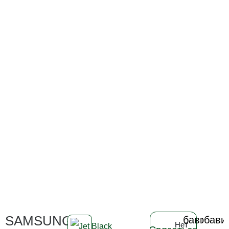
SAMSUNG
Добавить
Добави
Нет