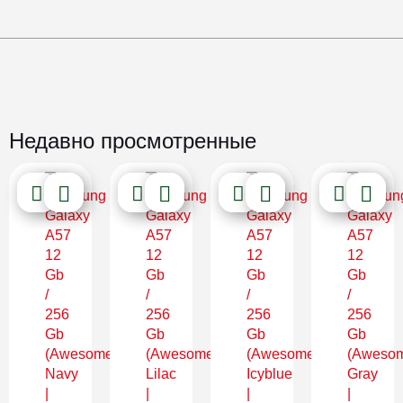
Недавно просмотренные