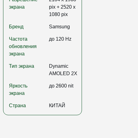
экрана
pix + 2520 x
1080 pix
Бренд
Samsung
Частота
до 120 Hz
обновления
экрана
Тип экрана
Dynamic
AMOLED 2X
Яркость
до 2600 nit
экрана
Страна
КИТАЙ