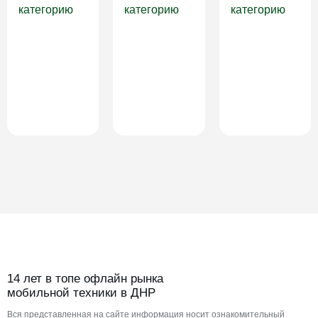
категорию
категорию
категорию
14 лет в топе офлайн рынка
мобильной техники в ДНР
Вся представленная на сайте информация носит ознакомительный