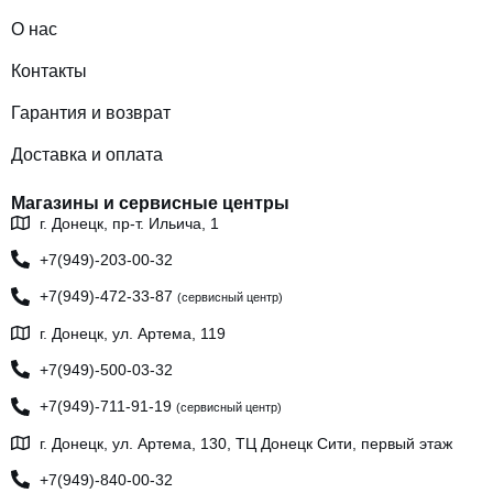
О нас
Контакты
Гарантия и возврат
Доставка и оплата
Магазины и сервисные центры
г. Донецк, пр-т. Ильича, 1
+7(949)-203-00-32
+7(949)-472-33-87
(сервисный центр)
г. Донецк, ул. Артема, 119
+7(949)-500-03-32
+7(949)-711-91-19
(сервисный центр)
г. Донецк, ул. Артема, 130, ТЦ Донецк Сити, первый этаж
+7(949)-840-00-32