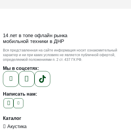
14 лет в топе офлайн рынка
мобильной техники в ДНР
Вся представленная на сайте информация носит ознакомительный
характер и ни при каких условиях не является публичной офертой,
определяемой положениями п. 2 ст. 437 ГК РФ.
Мы в соцсетях:
Написать нам:
Каталог
Акустика