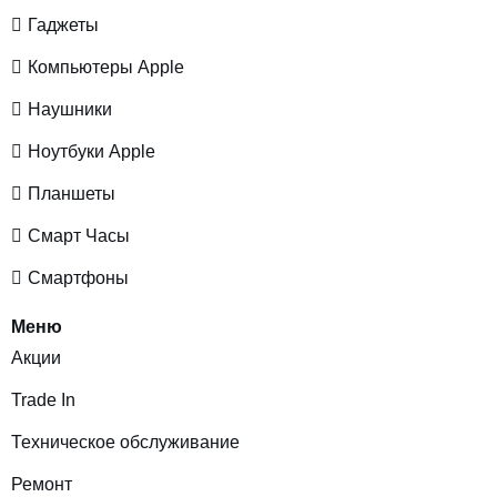
Гаджеты
Компьютеры Apple
Наушники
Ноутбуки Apple
Планшеты
Смарт Часы
Смартфоны
Меню
Акции
Trade In
Техническое обслуживание
Ремонт