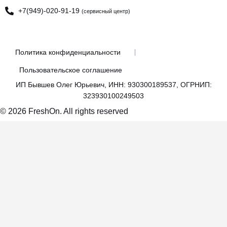
+7(949)-020-91-19
(сервисный центр)
Политика конфиденциальности
Пользовательское соглашение
ИП Бывшев Олег Юрьевич, ИНН: 930300189537, ОГРНИП:
323930100249503
© 2026 FreshOn. All rights reserved