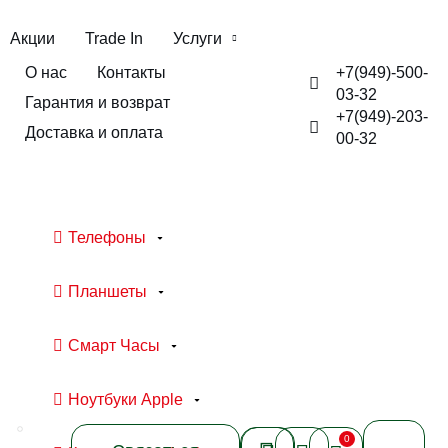
Акции
Trade In
Услуги
+7(949)-500-
О нас
Контакты
03-32
Гарантия и возврат
+7(949)-203-
Доставка и оплата
00-32
Телефоны
Планшеты
Смарт Часы
Ноутбуки Apple
0