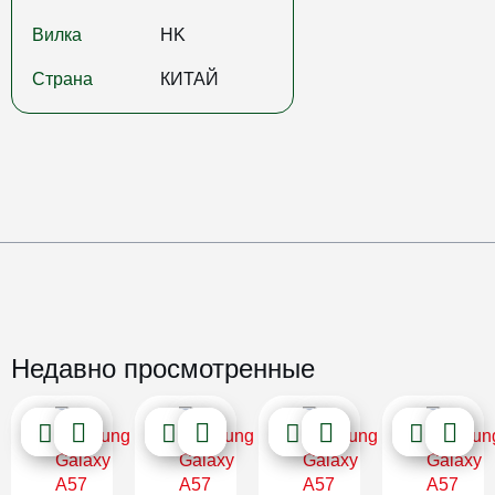
Вилка
HK
Страна
КИТАЙ
Недавно просмотренные