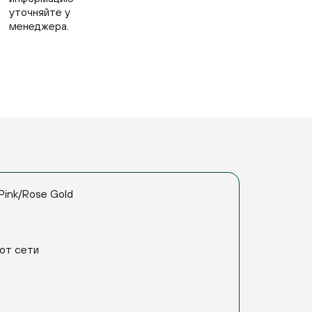
уточняйте у
менеджера.
Pink/Rose Gold
от сети