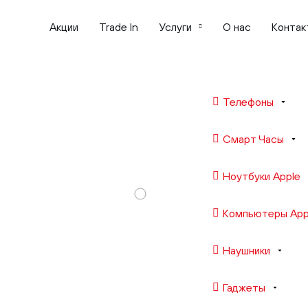
Акции
Trade In
Услуги
О нас
Контак
Телефоны
Смарт Часы
Ноутбуки Apple
Компьютеры App
Наушники
Гаджеты