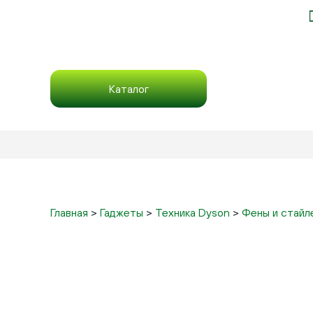
Каталог
Главная
>
Гаджеты
>
Техника Dyson
>
Фены и стайл