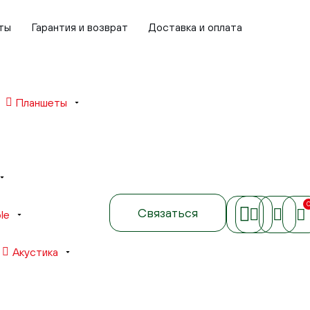
ты
Гарантия и возврат
Доставка и оплата
Планшеты
Связаться
le
Акустика