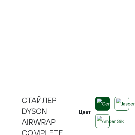
СТАЙЛЕР
DYSON
Цвет
AIRWRAP
COMPLETE