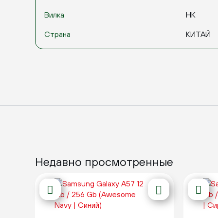
Вилка
HK
Страна
КИТАЙ
Недавно просмотренные