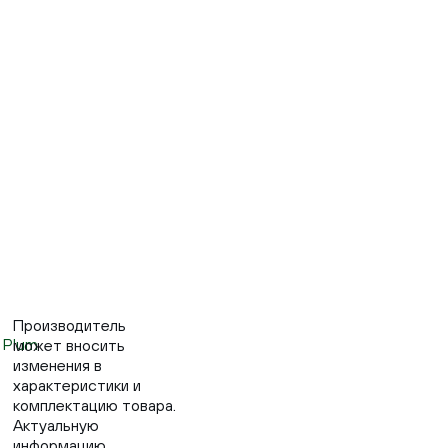
Производитель
может вносить
изменения в
характеристики и
комплектацию товара.
Актуальную
информацию