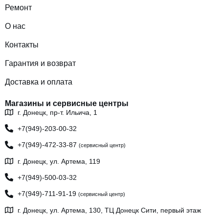
Ремонт
О нас
Контакты
Гарантия и возврат
Доставка и оплата
Магазины и сервисные центры
г. Донецк, пр-т. Ильича, 1
+7(949)-203-00-32
+7(949)-472-33-87
(сервисный центр)
г. Донецк, ул. Артема, 119
+7(949)-500-03-32
+7(949)-711-91-19
(сервисный центр)
г. Донецк, ул. Артема, 130, ТЦ Донецк Сити, первый этаж