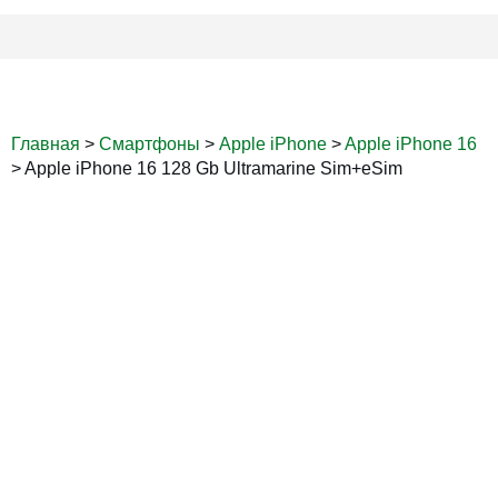
Главная
>
Смартфоны
>
Apple iPhone
>
Apple iPhone 16
>
Apple iPhone 16 128 Gb Ultramarine Sim+eSim