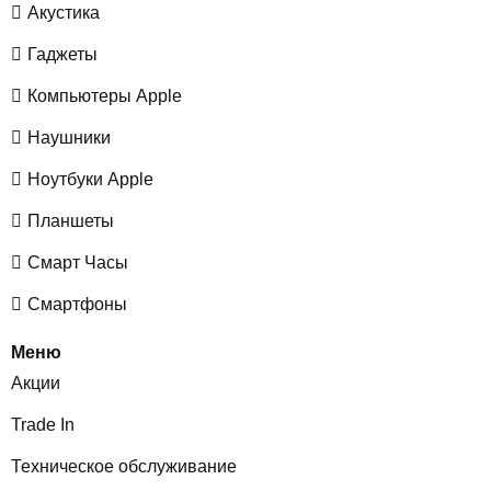
Акустика
Гаджеты
Компьютеры Apple
Наушники
Ноутбуки Apple
Планшеты
Смарт Часы
Смартфоны
Меню
Акции
Trade In
Техническое обслуживание