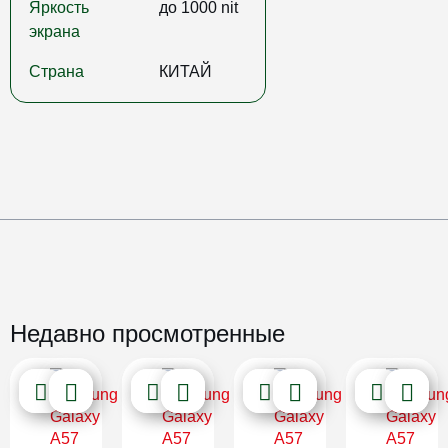
Яркость
до 1000 nit
экрана
Страна
КИТАЙ
Недавно просмотренные