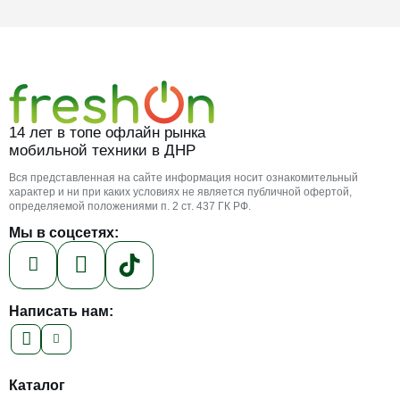
14 лет в топе офлайн рынка
мобильной техники в ДНР
Вся представленная на сайте информация носит ознакомительный
характер и ни при каких условиях не является публичной офертой,
определяемой положениями п. 2 ст. 437 ГК РФ.
Мы в соцсетях:
Написать нам:
Каталог