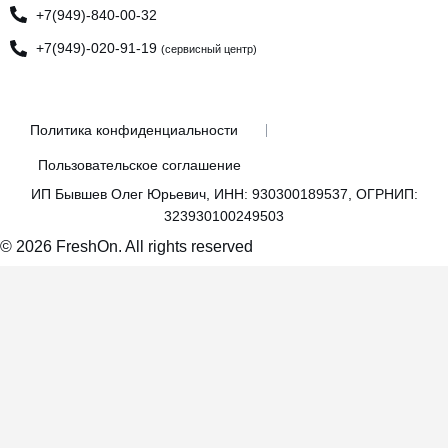
+7(949)-840-00-32
+7(949)-020-91-19
(сервисный центр)
Политика конфиденциальности
Пользовательское соглашение
ИП Бывшев Олег Юрьевич, ИНН: 930300189537, ОГРНИП:
323930100249503
© 2026 FreshOn. All rights reserved