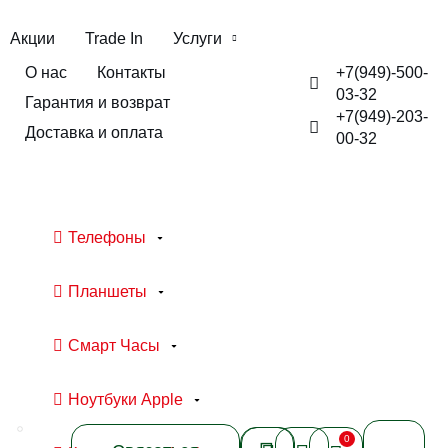
Акции
Trade In
Услуги
+7(949)-500-
О нас
Контакты
03-32
Гарантия и возврат
+7(949)-203-
Доставка и оплата
00-32
Телефоны
Планшеты
Смарт Часы
Ноутбуки Apple
0