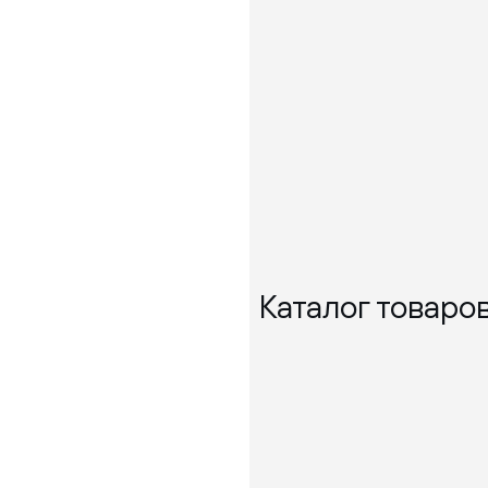
Каталог товаро