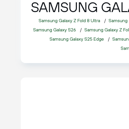
SAMSUNG GALA
Samsung Galaxy Z Fold 8 Ultra
 / 
Samsung G
Samsung Galaxy S26
 / 
Samsung Galaxy Z Fol
Samsung Galaxy S25 Edge
 / 
Samsung
Sam