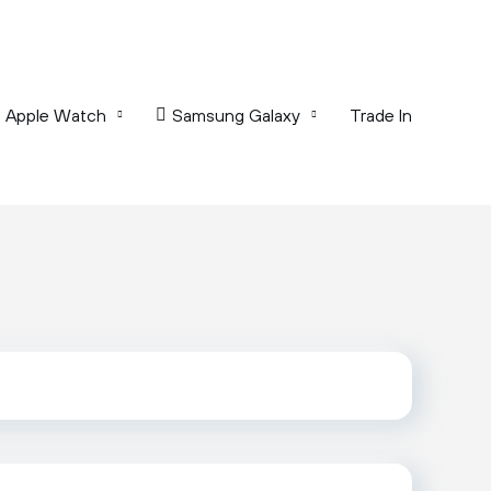
Apple Watch
Samsung Galaxy
Trade In