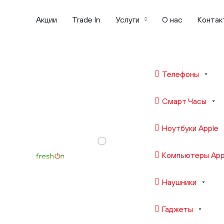
Акции
Trade In
Услуги
О нас
Контак
Телефоны
Смарт Часы
Ноутбуки Apple
Компьютеры App
Наушники
Гаджеты