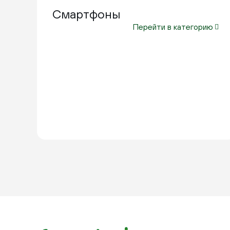
Смартфоны
Перейти в категорию