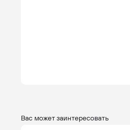
Вас может заинтересовать