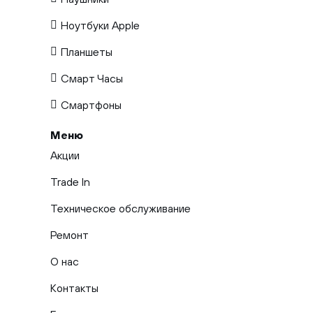
Ноутбуки Apple
Планшеты
Смарт Часы
Смартфоны
Меню
Акции
Trade In
Техническое обслуживание
Ремонт
О нас
Контакты