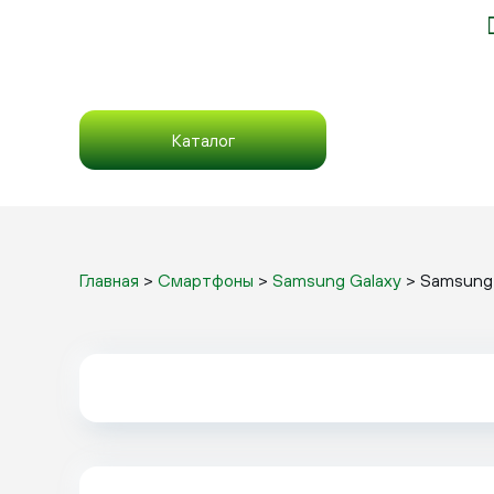
Каталог
Главная
>
Смартфоны
>
Samsung Galaxy
>
Samsung 