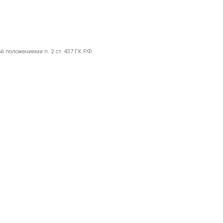
 положениями п. 2 ст. 437 ГК РФ.