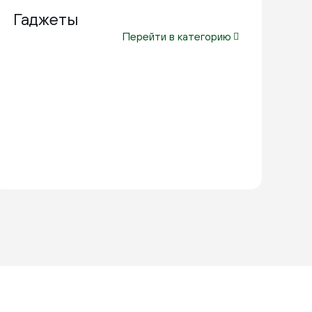
Гаджеты
Перейти в категорию