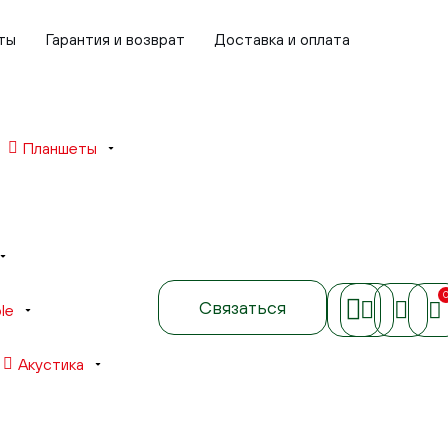
ты
Гарантия и возврат
Доставка и оплата
Планшеты
Связаться
le
Акустика