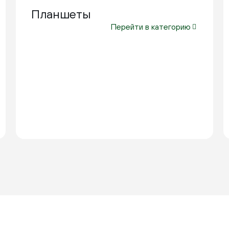
Планшеты
Перейти в категорию