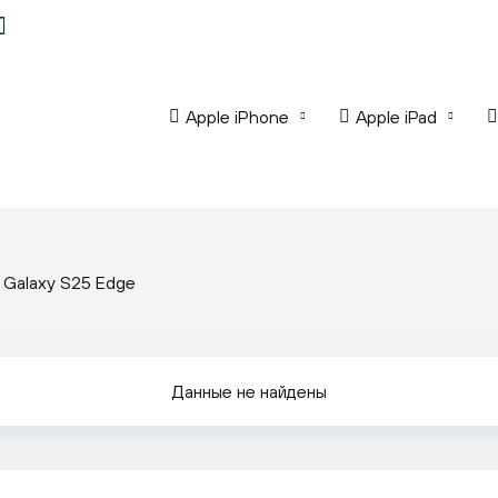
Apple iPhone
Apple iPad
Galaxy S25 Edge
Данные не найдены