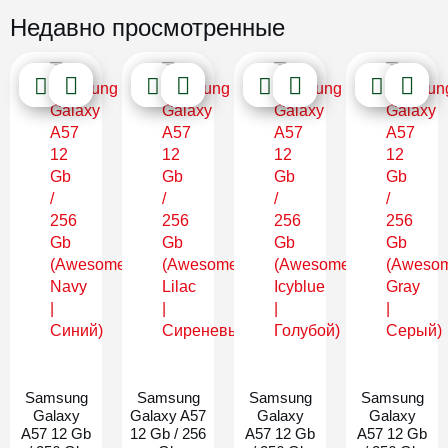
Недавно просмотренные
Новинка
Новинка
Новинка
Новинка
Samsung
Samsung
Samsung
Samsung
Galaxy
Galaxy A57
Galaxy
Galaxy
A57 12 Gb
12 Gb / 256
A57 12 Gb
A57 12 Gb