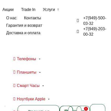
Акции
Trade In
Услуги
+7(949)-500-
О нас
Контакты
03-32
Гарантия и возврат
+7(949)-203-
Доставка и оплата
00-32
Телефоны
Планшеты
Смарт Часы
Ноутбуки Apple
0