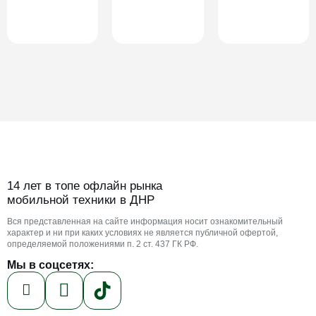
14 лет в топе офлайн рынка
мобильной техники в ДНР
Вся представленная на сайте информация носит ознакомительный
характер и ни при каких условиях не является публичной офертой,
определяемой положениями п. 2 ст. 437 ГК РФ.
Мы в соцсетях: