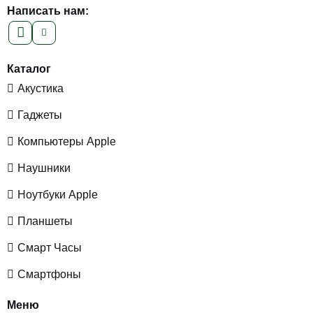
Написать нам:
Каталог
Акустика
Гаджеты
Компьютеры Apple
Наушники
Ноутбуки Apple
Планшеты
Смарт Часы
Смартфоны
Меню