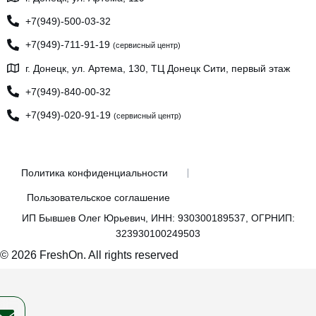
+7(949)-500-03-32
+7(949)-711-91-19
(сервисный центр)
г. Донецк, ул. Артема, 130, ТЦ Донецк Сити, первый этаж
+7(949)-840-00-32
+7(949)-020-91-19
(сервисный центр)
Политика конфиденциальности
Пользовательское соглашение
ИП Бывшев Олег Юрьевич, ИНН: 930300189537, ОГРНИП:
323930100249503
© 2026 FreshOn. All rights reserved