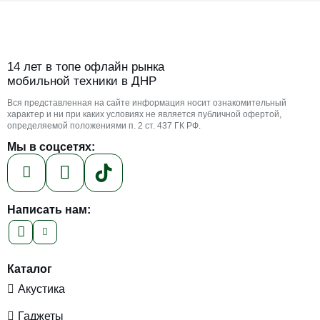
14 лет в топе офлайн рынка
мобильной техники в ДНР
Вся представленная на сайте информация носит ознакомительный
характер и ни при каких условиях не является публичной офертой,
определяемой положениями п. 2 ст. 437 ГК РФ.
Мы в соцсетях:
Написать нам:
Каталог
Акустика
Гаджеты