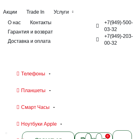
Акции
Trade In
Услуги
+7(949)-500-
О нас
Контакты
03-32
Гарантия и возврат
+7(949)-203-
Доставка и оплата
00-32
Телефоны
Планшеты
Смарт Часы
Ноутбуки Apple
0