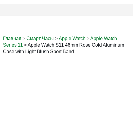
Главная
>
Смарт Часы
>
Apple Watch
>
Apple Watch
Series 11
>
Apple Watch S11 46mm Rose Gold Aluminum
Case with Light Blush Sport Band