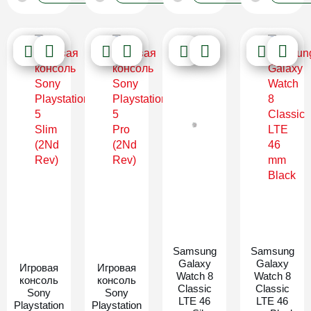
Новинка
Новинка
Samsung
Samsung
Galaxy
Galaxy
Игровая
Игровая
Watch 8
Watch 8
консоль
консоль
Classic
Classic
Sony
Sony
LTE 46
LTE 46
Playstation
Playstation