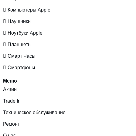
Компьютеры Apple
Наушники
Ноутбуки Apple
Планшеты
Смарт Часы
Смартфоны
Меню
Акции
Trade In
Техническое обслуживание
Ремонт
О нас