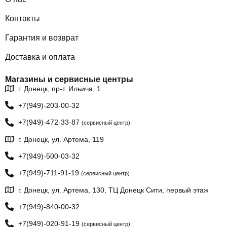
Контакты
Гарантия и возврат
Доставка и оплата
Магазины и сервисные центры
г. Донецк, пр-т. Ильича, 1
+7(949)-203-00-32
+7(949)-472-33-87
(сервисный центр)
г. Донецк, ул. Артема, 119
+7(949)-500-03-32
+7(949)-711-91-19
(сервисный центр)
г. Донецк, ул. Артема, 130, ТЦ Донецк Сити, первый этаж
+7(949)-840-00-32
+7(949)-020-91-19
(сервисный центр)