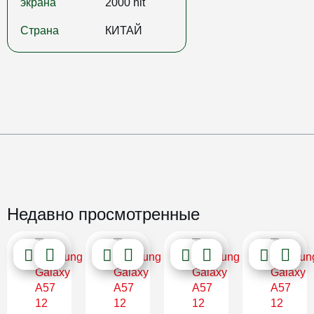
экрана
2000 nit
Страна
КИТАЙ
Недавно просмотренные