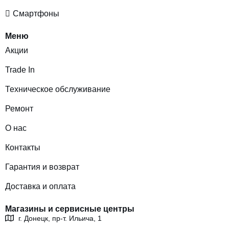
Смартфоны
Меню
Акции
Trade In
Техническое обслуживание
Ремонт
О нас
Контакты
Гарантия и возврат
Доставка и оплата
Магазины и сервисные центры
г. Донецк, пр-т. Ильича, 1