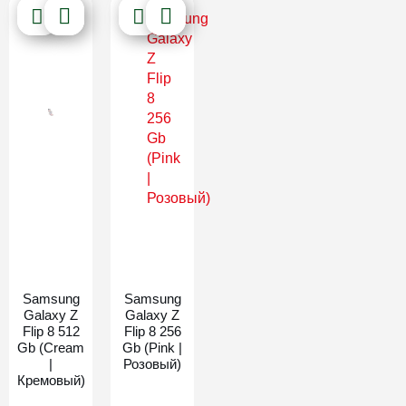
Новинка
Новинка
Samsung
Samsung
Galaxy Z
Galaxy Z
Flip 8 512
Flip 8 256
Gb (Cream
Gb (Pink |
|
Розовый)
Кремовый)