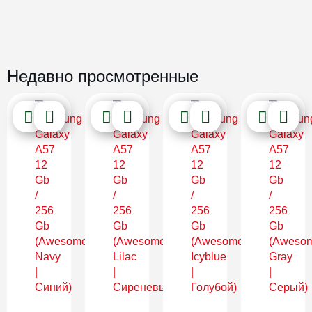
Недавно просмотренные
Новинка
Новинка
Новинка
Новинка