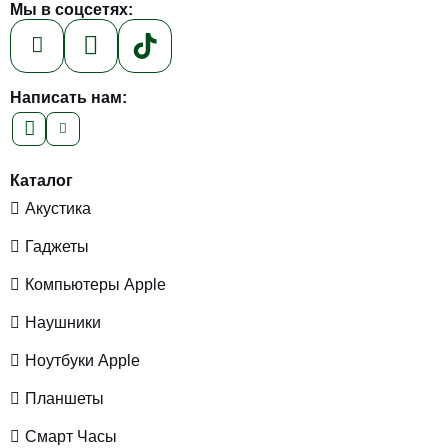
Мы в соцсетях:
Написать нам:
Каталог
Акустика
Гаджеты
Компьютеры Apple
Наушники
Ноутбуки Apple
Планшеты
Смарт Часы