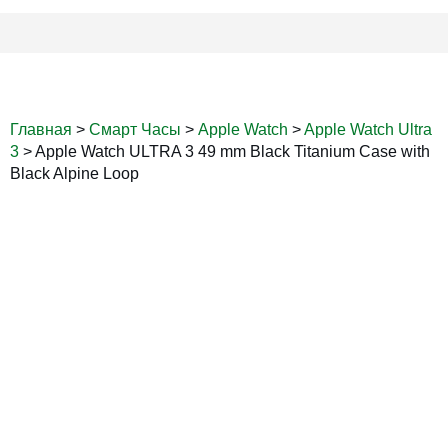
Главная
>
Смарт Часы
>
Apple Watch
>
Apple Watch Ultra
3
>
Apple Watch ULTRA 3 49 mm Black Titanium Case with
Black Alpine Loop