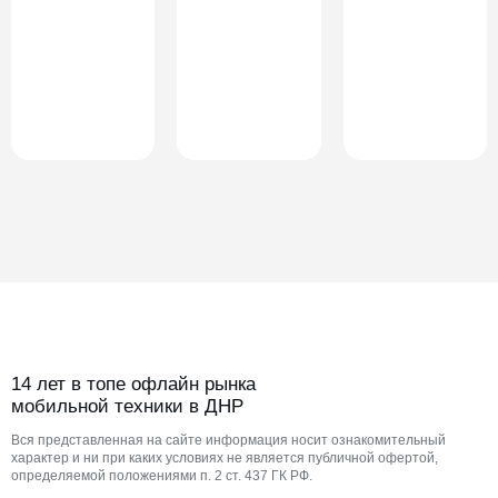
14 лет в топе офлайн рынка
мобильной техники в ДНР
Вся представленная на сайте информация носит ознакомительный
характер и ни при каких условиях не является публичной офертой,
определяемой положениями п. 2 ст. 437 ГК РФ.