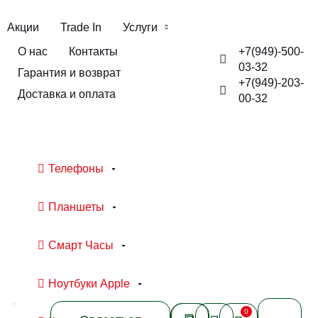
Акции
Trade In
Услуги
+7(949)-500-
О нас
Контакты
03-32
Гарантия и возврат
+7(949)-203-
Доставка и оплата
00-32
Телефоны
Планшеты
Смарт Часы
Ноутбуки Apple
0