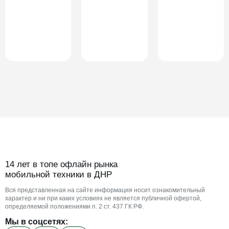
14 лет в топе офлайн рынка
мобильной техники в ДНР
Вся представленная на сайте информация носит ознакомительный
характер и ни при каких условиях не является публичной офертой,
определяемой положениями п. 2 ст. 437 ГК РФ.
Мы в соцсетях: