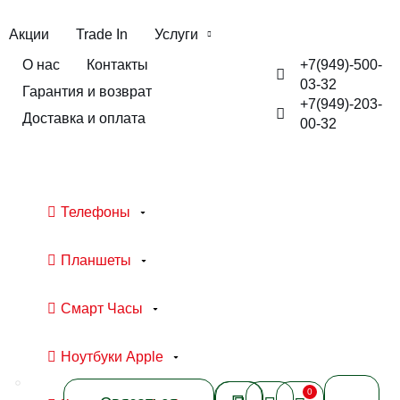
Акции
Trade In
Услуги
+7(949)-500-
О нас
Контакты
03-32
Гарантия и возврат
+7(949)-203-
Доставка и оплата
00-32
Телефоны
Планшеты
Смарт Часы
Ноутбуки Apple
0