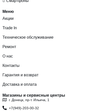
Смартфоны
Меню
Акции
Trade In
Техническое обслуживание
Ремонт
О нас
Контакты
Гарантия и возврат
Доставка и оплата
Магазины и сервисные центры
г. Донецк, пр-т. Ильича, 1
+7(949)-203-00-32