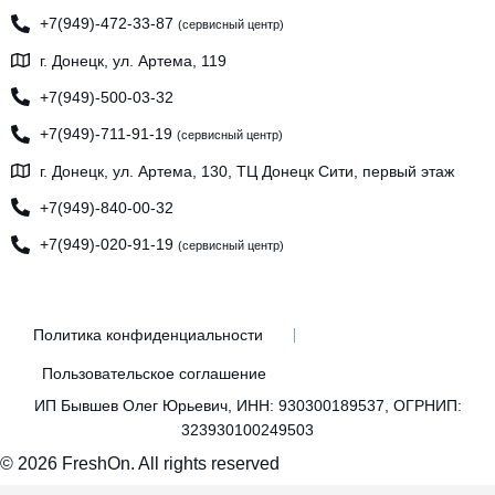
+7(949)-472-33-87
(сервисный центр)
г. Донецк, ул. Артема, 119
+7(949)-500-03-32
+7(949)-711-91-19
(сервисный центр)
г. Донецк, ул. Артема, 130, ТЦ Донецк Сити, первый этаж
+7(949)-840-00-32
+7(949)-020-91-19
(сервисный центр)
Политика конфиденциальности
Пользовательское соглашение
ИП Бывшев Олег Юрьевич, ИНН: 930300189537, ОГРНИП:
323930100249503
© 2026 FreshOn. All rights reserved