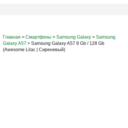
Главная
>
Смартфоны
>
Samsung Galaxy
>
Samsung
Galaxy A57
>
Samsung Galaxy A57 8 Gb / 128 Gb
(Awesome Lilac | Сиреневый)