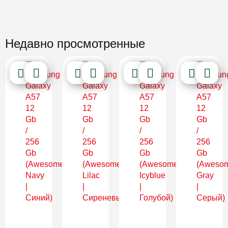
Недавно просмотренные
Новинка
Новинка
Новинка
Новинка