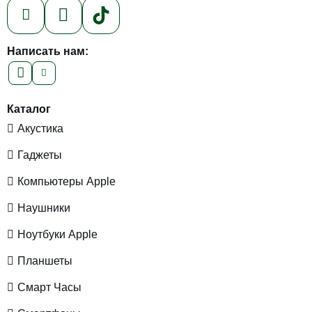
Написать нам:
Каталог
Акустика
Гаджеты
Компьютеры Apple
Наушники
Ноутбуки Apple
Планшеты
Смарт Часы