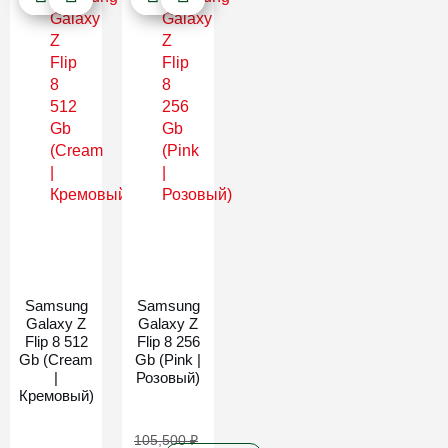
Новинка
Новинка
Samsung
Samsung
Galaxy Z
Galaxy Z
Flip 8 512
Flip 8 256
Gb (Cream
Gb (Pink |
|
Розовый)
Кремовый)
105,500
₽