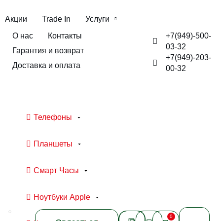
Акции
Trade In
Услуги
+7(949)-500-
О нас
Контакты
03-32
Гарантия и возврат
+7(949)-203-
Доставка и оплата
00-32
Телефоны
Планшеты
Смарт Часы
Ноутбуки Apple
0