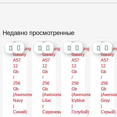
Недавно просмотренные
Новинка
Новинка
Новинка
Новинка