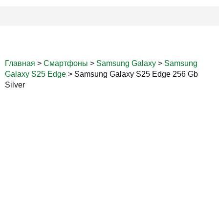
Главная
>
Смартфоны
>
Samsung Galaxy
>
Samsung
Galaxy S25 Edge
>
Samsung Galaxy S25 Edge 256 Gb
Silver