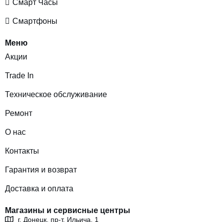
Смарт Часы
Смартфоны
Меню
Акции
Trade In
Техническое обслуживание
Ремонт
О нас
Контакты
Гарантия и возврат
Доставка и оплата
Магазины и сервисные центры
г. Донецк, пр-т. Ильича, 1