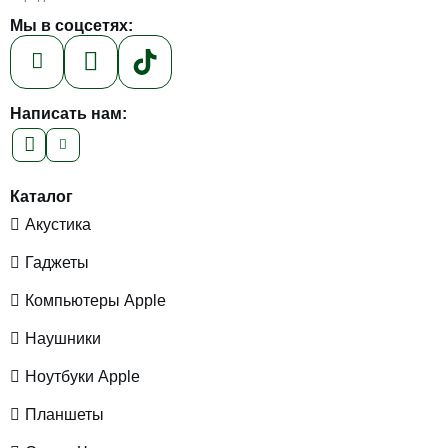
Мы в соцсетях:
Написать нам:
Каталог
Акустика
Гаджеты
Компьютеры Apple
Наушники
Ноутбуки Apple
Планшеты