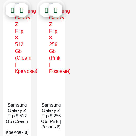
Новинка
Новинка
Samsung
Samsung
Galaxy Z
Galaxy Z
Flip 8 512
Flip 8 256
Gb (Cream
Gb (Pink |
|
Розовый)
Кремовый)