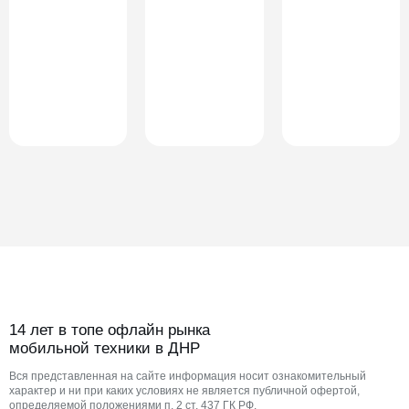
14 лет в топе офлайн рынка
мобильной техники в ДНР
Вся представленная на сайте информация носит ознакомительный
характер и ни при каких условиях не является публичной офертой,
определяемой положениями п. 2 ст. 437 ГК РФ.