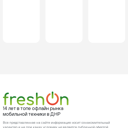
14 лет в топе офлайн рынка
мобильной техники в ДНР
Вся представленная на сайте информация носит ознакомительный
характер и ни при каких условиях не является публичной офертой,