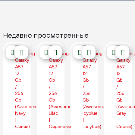
Недавно просмотренные
Новинка
Новинка
Новинка
Новинка