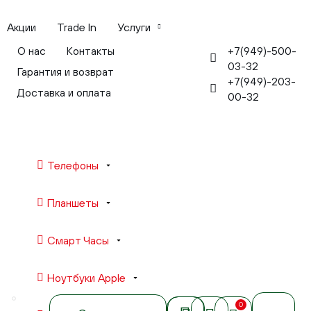
Акции
Trade In
Услуги
+7(949)-500-
О нас
Контакты
03-32
Гарантия и возврат
+7(949)-203-
Доставка и оплата
00-32
Телефоны
Планшеты
Смарт Часы
Ноутбуки Apple
0