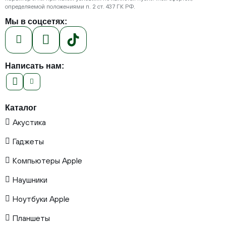
определяемой положениями п. 2 ст. 437 ГК РФ.
Мы в соцсетях:
Написать нам:
Каталог
Акустика
Гаджеты
Компьютеры Apple
Наушники
Ноутбуки Apple
Планшеты