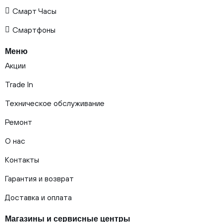
Смарт Часы
Смартфоны
Меню
Акции
Trade In
Техническое обслуживание
Ремонт
О нас
Контакты
Гарантия и возврат
Доставка и оплата
Магазины и сервисные центры