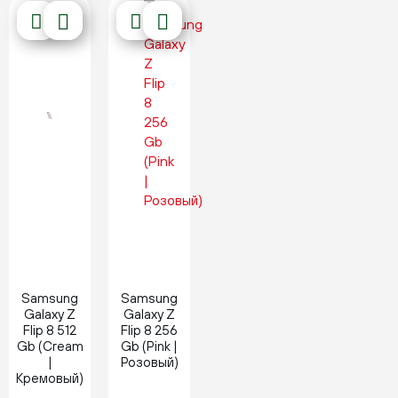
Новинка
Новинка
Samsung
Samsung
Galaxy Z
Galaxy Z
Flip 8 512
Flip 8 256
Gb (Cream
Gb (Pink |
|
Розовый)
Кремовый)