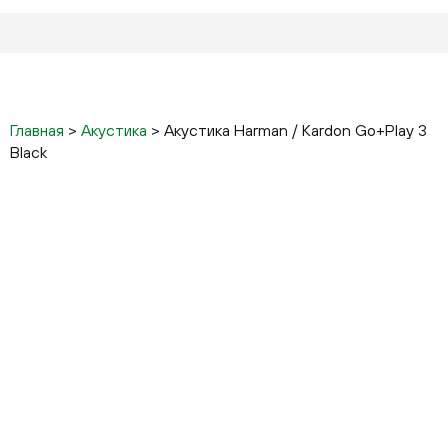
Главная
>
Акустика
>
Акустика Harman / Kardon Go+Play 3
Black