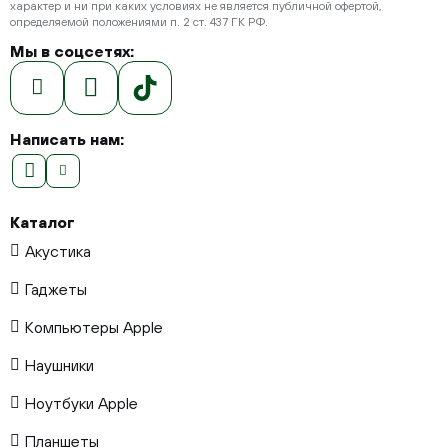
характер и ни при каких условиях не является публичной офертой,
определяемой положениями п. 2 ст. 437 ГК РФ.
Мы в соцсетях:
Написать нам:
Каталог
Акустика
Гаджеты
Компьютеры Apple
Наушники
Ноутбуки Apple
Планшеты