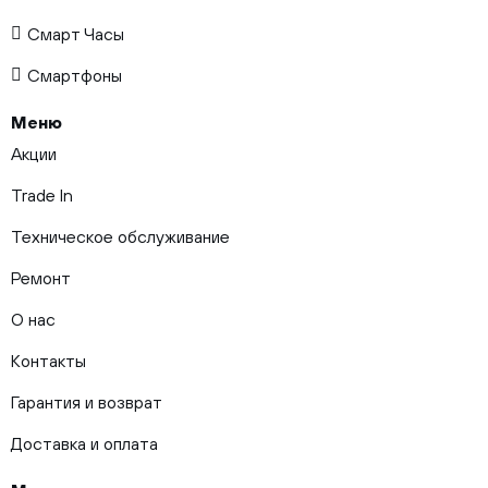
Смарт Часы
Смартфоны
Меню
Акции
Trade In
Техническое обслуживание
Ремонт
О нас
Контакты
Гарантия и возврат
Доставка и оплата