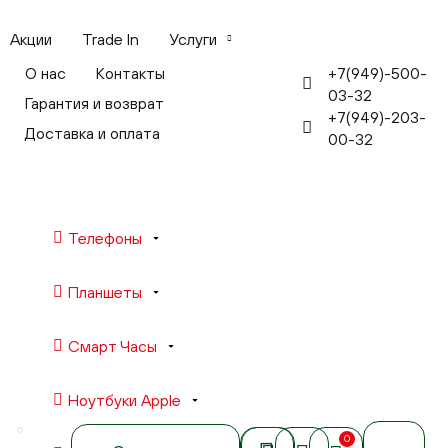
Акции
Trade In
Услуги
+7(949)-500-
О нас
Контакты
03-32
Гарантия и возврат
+7(949)-203-
Доставка и оплата
00-32
Телефоны
Планшеты
Смарт Часы
Ноутбуки Apple
0