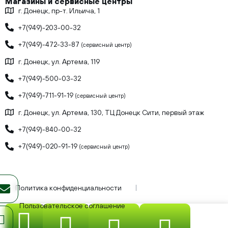
Магазины и сервисные центры
г. Донецк, пр-т. Ильича, 1
+7(949)-203-00-32
+7(949)-472-33-87
(сервисный центр)
г. Донецк, ул. Артема, 119
+7(949)-500-03-32
+7(949)-711-91-19
(сервисный центр)
г. Донецк, ул. Артема, 130, ТЦ Донецк Сити, первый этаж
+7(949)-840-00-32
+7(949)-020-91-19
(сервисный центр)
Политика конфиденциальности
Пользовательское соглашение
ИП Бывшев Олег Юрьевич, ИНН: 930300189537, ОГРНИП: