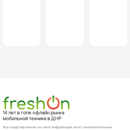
14 лет в топе офлайн рынка
мобильной техники в ДНР
Вся представленная на сайте информация носит ознакомительный