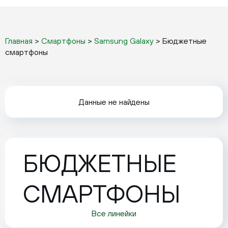
Главная
>
Смартфоны
>
Samsung Galaxy
>
Бюджетные
смартфоны
Данные не найдены
БЮДЖЕТНЫЕ
СМАРТФОНЫ
Все линейки