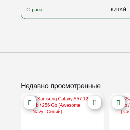
Страна
КИТАЙ
Недавно просмотренные