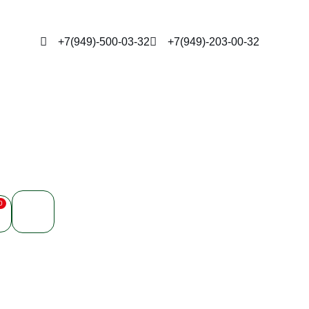
+7(949)-500-03-32
+7(949)-203-00-32
0