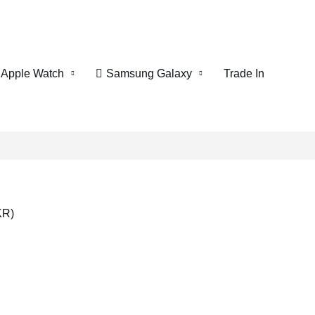
Apple Watch
Samsung Galaxy
Trade In
KR)