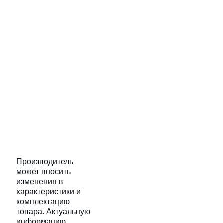
Производитель
может вносить
изменения в
характеристики и
комплектацию
товара. Актуальную
информацию