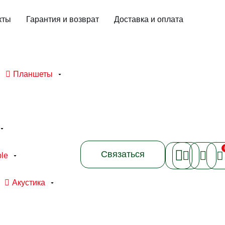
кты
Гарантия и возврат
Доставка и оплата
Планшеты
Связаться
le
Акустика